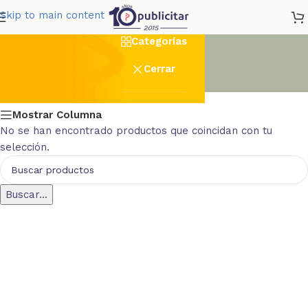
botela
Skip to main content
Categorías
Cerrar
Mostrar Columna
No se han encontrado productos que coincidan con tu
selección.
Buscar...