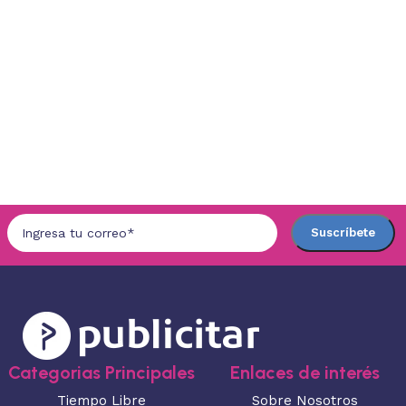
Categorias Principales
Enlaces de interés
Tiempo Libre
Sobre Nosotros