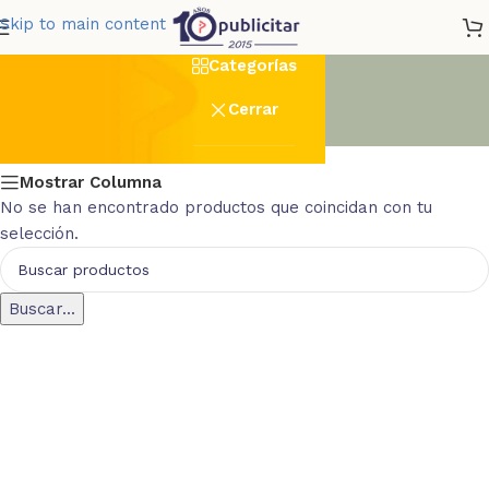
marcha
Skip to main content
Categorías
Cerrar
Mostrar Columna
No se han encontrado productos que coincidan con tu
selección.
Buscar...