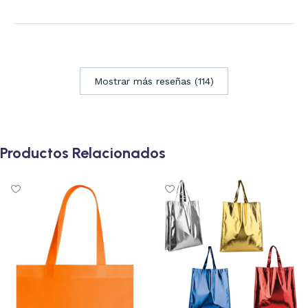
Mostrar más reseñas (114)
Productos Relacionados