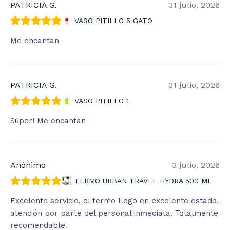
PATRICIA G.
31 julio, 2026
VASO PITILLO 5 GATO
Me encantan
PATRICIA G.
31 julio, 2026
VASO PITILLO 1
Súper! Me encantan
Anónimo
3 julio, 2026
TERMO URBAN TRAVEL HYDRA 500 ML
Excelente servicio, el termo llego en excelente estado,
atención por parte del personal inmediata. Totalmente
recomendable.