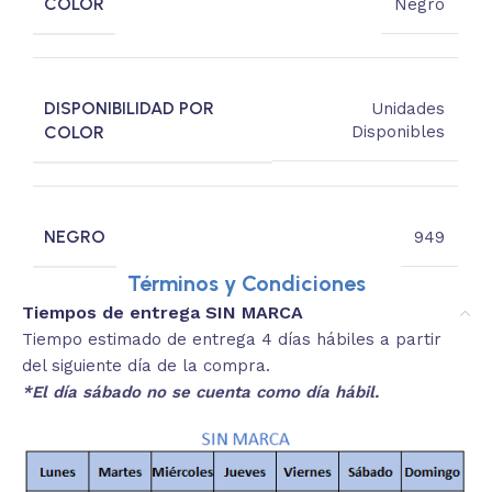
COLOR
Negro
DISPONIBILIDAD POR
Unidades
COLOR
Disponibles
NEGRO
949
Términos y Condiciones
Tiempos de entrega SIN MARCA
Tiempo estimado de entrega 4 días hábiles a partir
del siguiente día de la compra.
*El día sábado no se cuenta como día hábil.