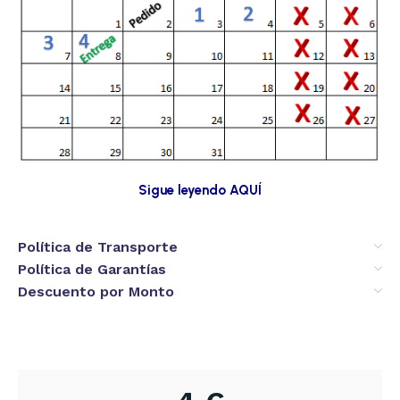
Sigue leyendo AQUÍ
Política de Transporte
Política de Garantías
Descuento por Monto