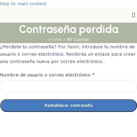
Skip to main content
Contraseña perdida
Home
»
Mi Cuenta
¿Perdiste tu contraseña? Por favor, introduce tu nombre de
usuario o correo electrónico. Recibirás un enlace para crear
una contraseña nueva por correo electrónico.
*
Nombre de usuario o correo electrónico
Restablecer contraseña