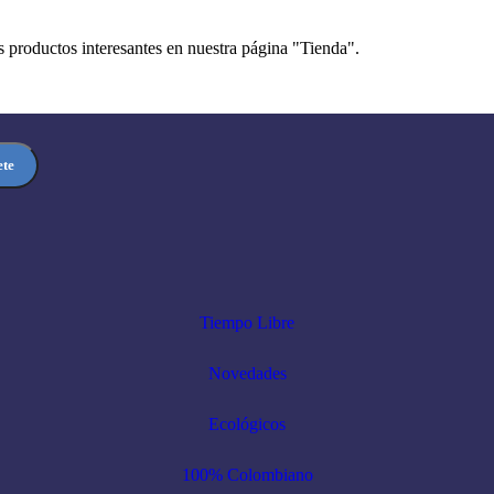
 productos interesantes en nuestra página "Tienda".
Tiempo Libre
Novedades
Ecológicos
100% Colombiano