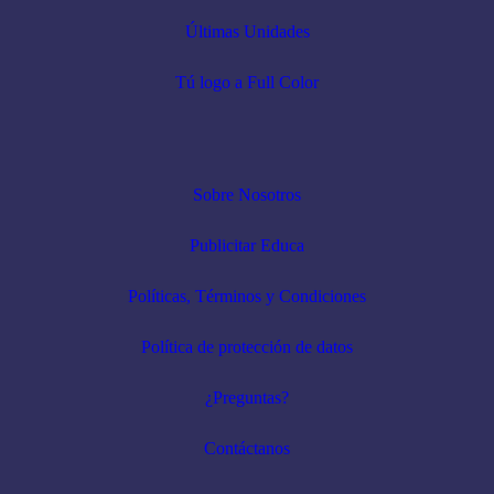
Últimas Unidades
Tú logo a Full Color
Sobre Nosotros
Publicitar Educa
Políticas, Términos y Condiciones
Política de protección de datos
¿Preguntas?
Contáctanos