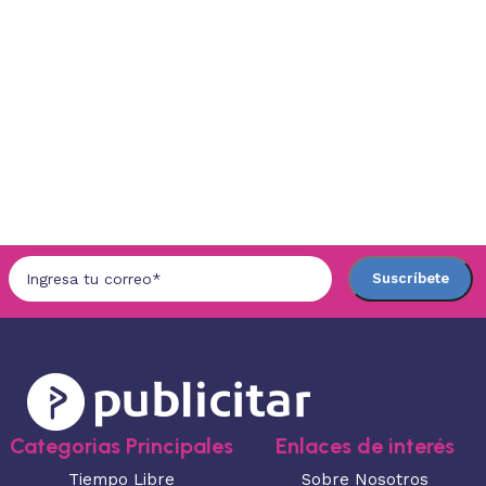
Categorias Principales
Enlaces de interés
Tiempo Libre
Sobre Nosotros