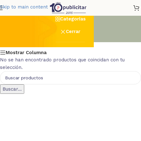
500
Skip to main content
Categorías
Cerrar
Mostrar Columna
No se han encontrado productos que coincidan con tu
selección.
Buscar...