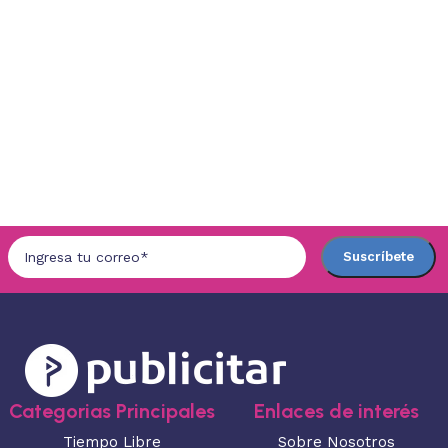
Categorias Principales
Enlaces de interés
Tiempo Libre
Sobre Nosotros