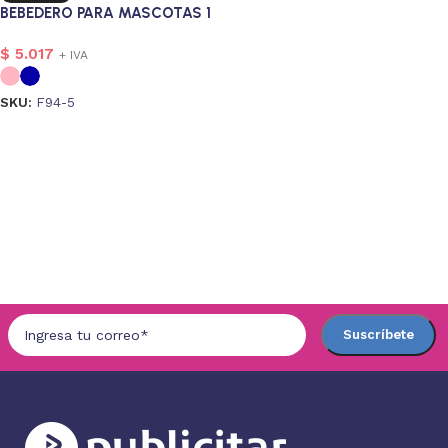
BEBEDERO PARA MASCOTAS 1
$
5.017
+ IVA
SKU:
F94-5
Seleccionar opciones