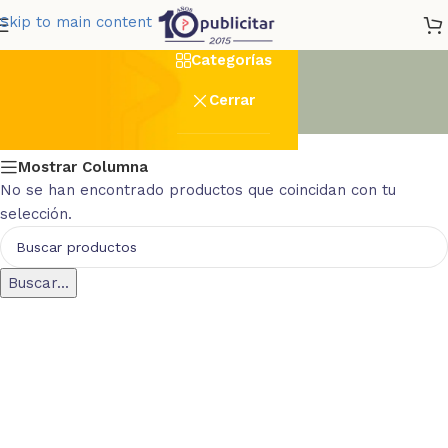
berona
Skip to main content
Categorías
Cerrar
Mostrar Columna
No se han encontrado productos que coincidan con tu
selección.
Buscar...