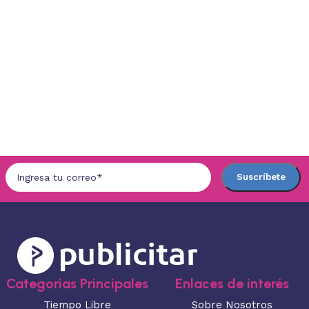
Categorias Principales
Enlaces de interés
Tiempo Libre
Sobre Nosotros