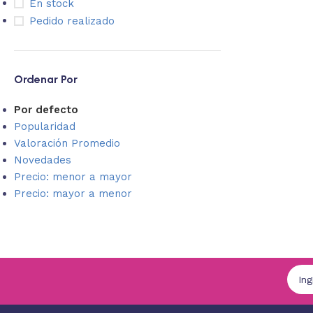
En stock
Pedido realizado
Ordenar Por
Por defecto
Popularidad
Valoración Promedio
Novedades
Precio: menor a mayor
Precio: mayor a menor