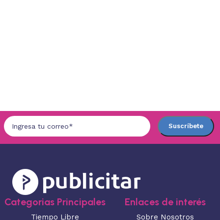
Categorias Principales
Enlaces de interés
Tiempo Libre
Sobre Nosotros