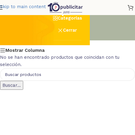
Cepillos
Skip to main content
Categorías
Cerrar
Mostrar Columna
No se han encontrado productos que coincidan con tu
selección.
Buscar...