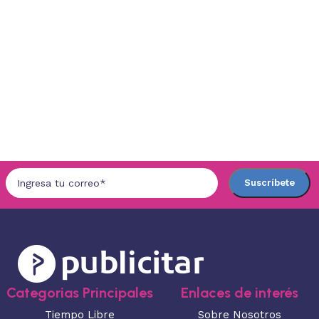
Categorias Principales
Enlaces de interés
Tiempo Libre
Sobre Nosotros