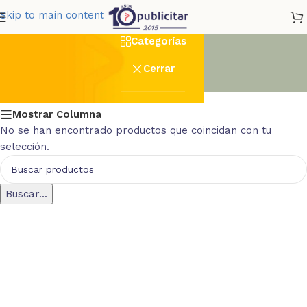
escribir
Skip to main content
Categorías
Cerrar
Mostrar Columna
No se han encontrado productos que coincidan con tu
selección.
Buscar...