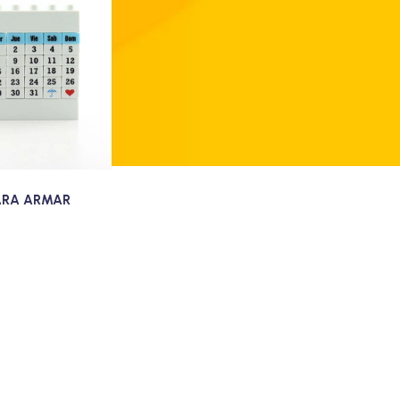
ARA ARMAR