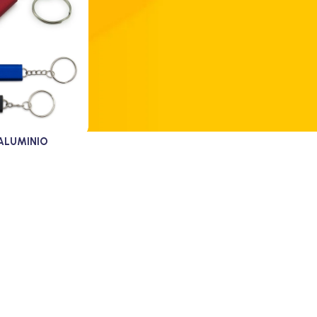
ALUMINIO