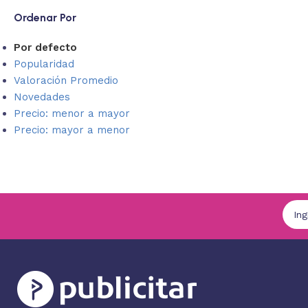
Ordenar Por
Por defecto
Popularidad
Valoración Promedio
Novedades
Precio: menor a mayor
Precio: mayor a menor