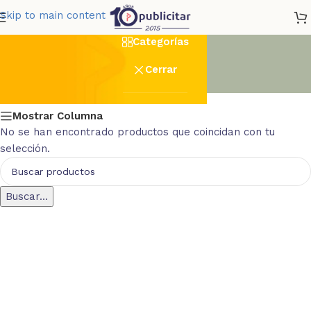
socket
Skip to main content
Categorías
Cerrar
Mostrar Columna
No se han encontrado productos que coincidan con tu
selección.
Buscar...