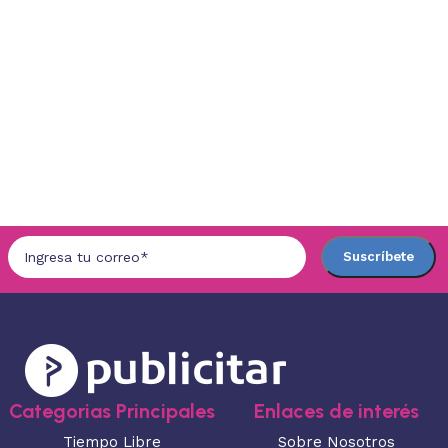
Categorias Principales
Enlaces de interés
Tiempo Libre
Sobre Nosotros