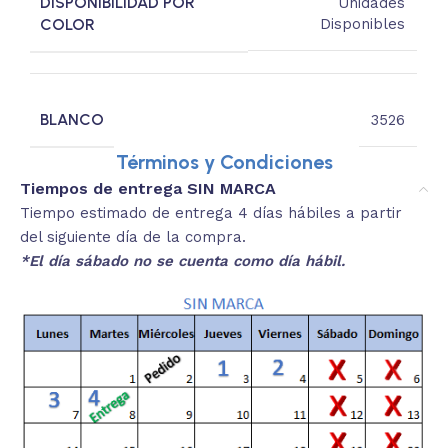
DISPONIBILIDAD POR
Unidades
COLOR
Disponibles
BLANCO
3526
Términos y Condiciones
Tiempos de entrega SIN MARCA
Tiempo estimado de entrega 4 días hábiles a partir
del siguiente día de la compra.
*El día sábado no se cuenta como día hábil.