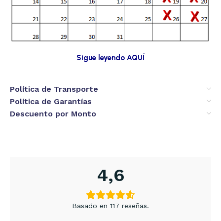
Sigue leyendo AQUÍ
Política de Transporte
Política de Garantías
Descuento por Monto
4,6
Basado en 117 reseñas.