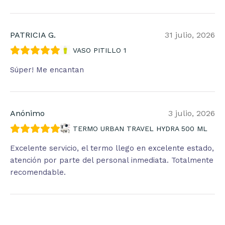
PATRICIA G.
31 julio, 2026
VASO PITILLO 1
Súper! Me encantan
Anónimo
3 julio, 2026
TERMO URBAN TRAVEL HYDRA 500 ML
Excelente servicio, el termo llego en excelente estado,
atención por parte del personal inmediata. Totalmente
recomendable.