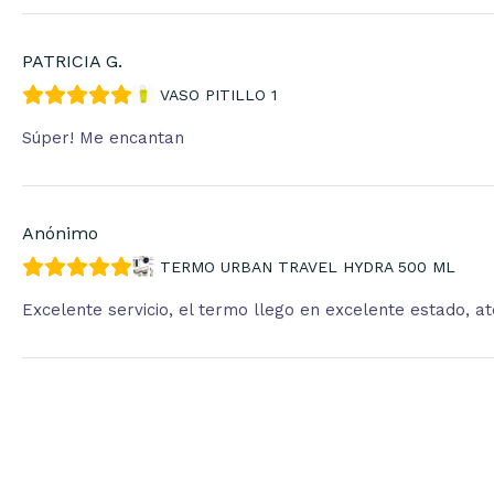
PATRICIA G.
VASO PITILLO 1
Súper! Me encantan
Anónimo
TERMO URBAN TRAVEL HYDRA 500 ML
Excelente servicio, el termo llego en excelente estado, 