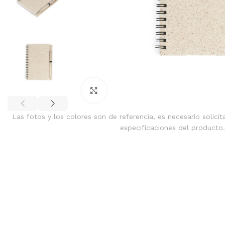
Clic para ampliar
Las fotos y los colores son de referencia, es necesario solicit
especificaciones del producto.