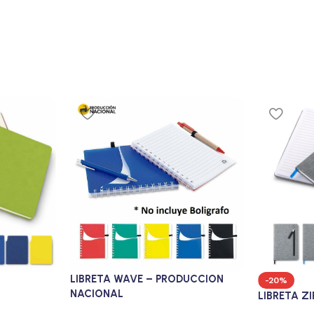
LIBRETA WAVE – PRODUCCION
-20%
NACIONAL
LIBRETA ZI