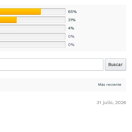
65%
31%
4%
0%
0%
Buscar
31 julio, 2026