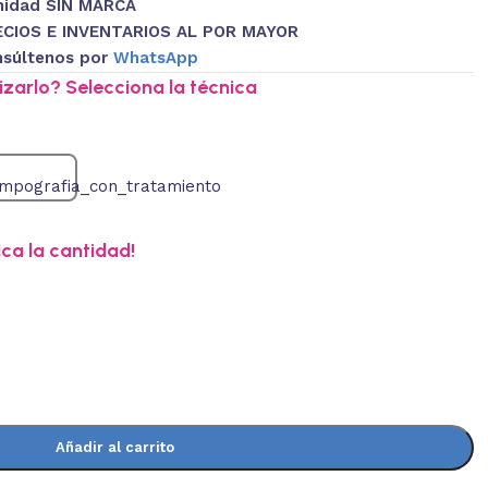
nidad SIN MARCA
ECIOS E INVENTARIOS AL POR MAYOR
súltenos por
WhatsApp
zarlo? Selecciona la técnica
ica la cantidad!
Añadir al carrito