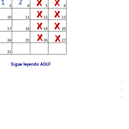
Sigue leyendo AQUÍ