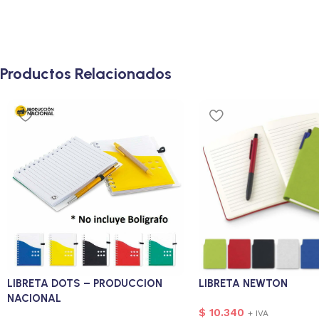
Productos Relacionados
LIBRETA DOTS – PRODUCCION
LIBRETA NEWTON
NACIONAL
$
10.340
+ IVA