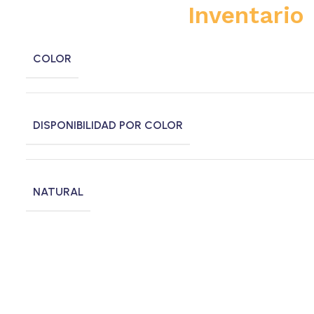
Inventario
COLOR
DISPONIBILIDAD POR COLOR
NATURAL