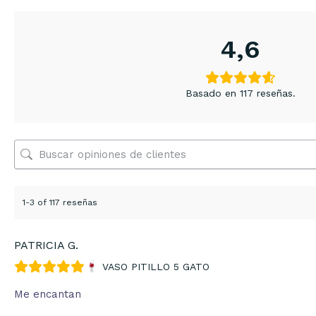
4,6
Basado en 117 reseñas.
1-3 of 117 reseñas
PATRICIA G.
VASO PITILLO 5 GATO
Me encantan