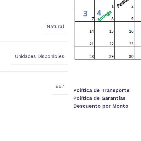
Natural
Unidades Disponibles
867
Política de Transporte
Política de Garantías
Descuento por Monto