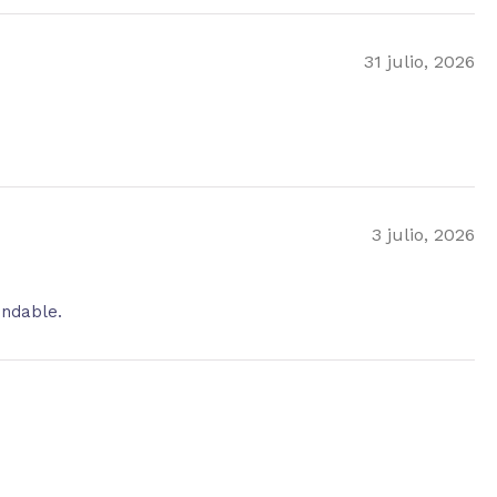
31 julio, 2026
3 julio, 2026
endable.