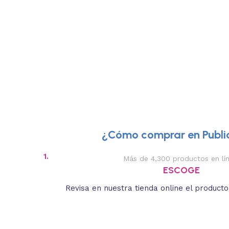
¿Cómo comprar en Public
1.
Más de 4,300 productos en lí
ESCOGE
Revisa en nuestra tienda online el product