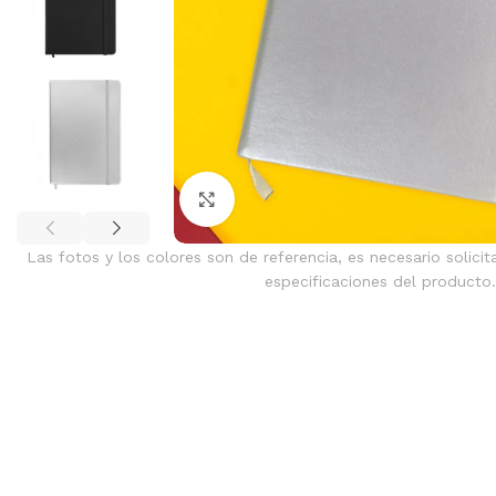
Clic para ampliar
Las fotos y los colores son de referencia, es necesario solicit
especificaciones del producto.