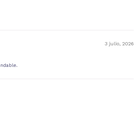
3 julio, 2026
endable.