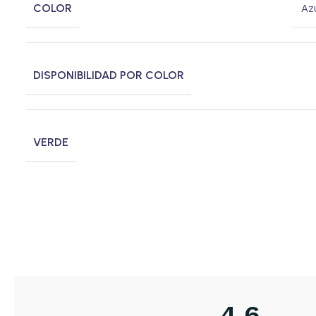
COLOR
Az
DISPONIBILIDAD POR COLOR
VERDE
4,6