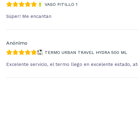
VASO PITILLO 1
Súper! Me encantan
Anónimo
TERMO URBAN TRAVEL HYDRA 500 ML
Excelente servicio, el termo llego en excelente estado, 