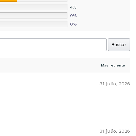
4%
0%
0%
Buscar
31 julio, 2026
31 julio, 2026