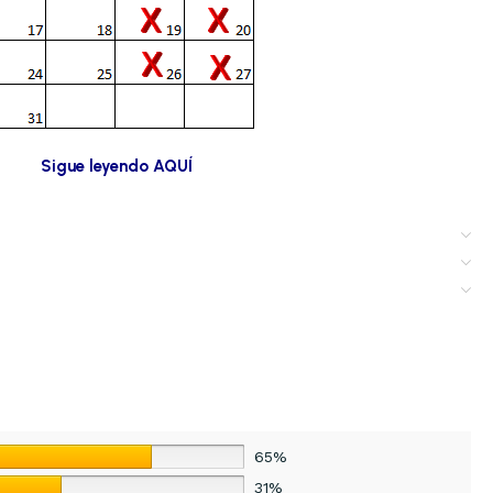
Sigue leyendo AQUÍ
65%
31%