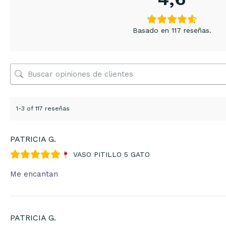
Basado en 117 reseñas.
1-3 of 117 reseñas
PATRICIA G.
VASO PITILLO 5 GATO
Me encantan
PATRICIA G.