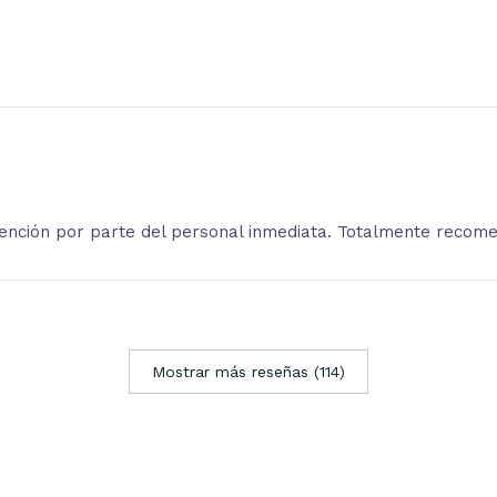
atención por parte del personal inmediata. Totalmente recom
Mostrar más reseñas (114)