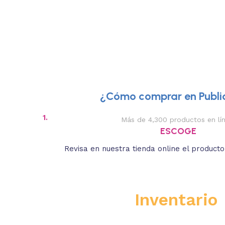
¿Cómo comprar en Public
1.
Más de 4,300 productos en lí
ESCOGE
Revisa en nuestra tienda online el product
Inventario