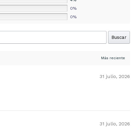
0%
0%
Buscar
31 julio, 2026
31 julio, 2026