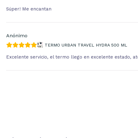
Súper! Me encantan
Anónimo
TERMO URBAN TRAVEL HYDRA 500 ML
Excelente servicio, el termo llego en excelente estado, 