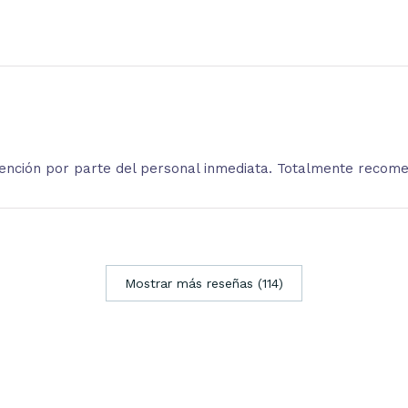
atención por parte del personal inmediata. Totalmente recom
Mostrar más reseñas (114)