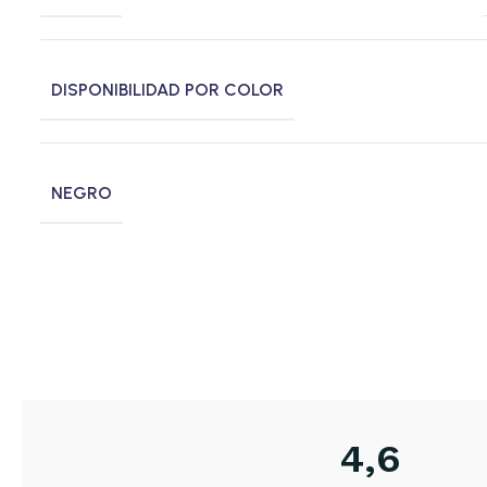
DISPONIBILIDAD POR COLOR
NEGRO
4,6