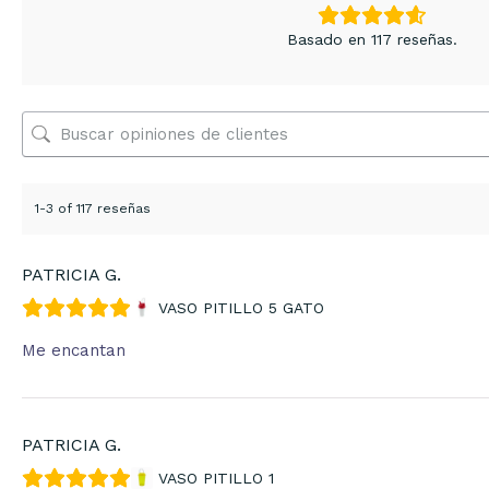
Basado en 117 reseñas.
1-3 of 117 reseñas
PATRICIA G.
VASO PITILLO 5 GATO
Me encantan
PATRICIA G.
VASO PITILLO 1