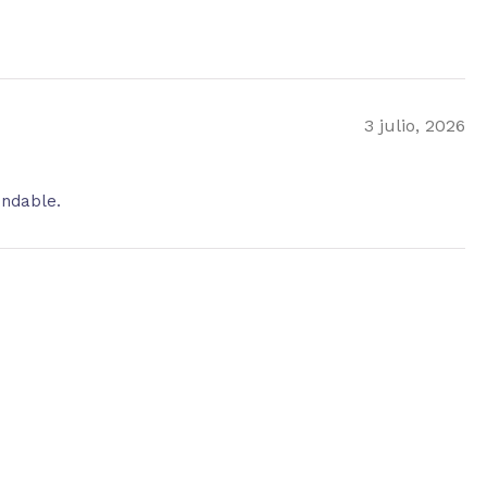
3 julio, 2026
endable.