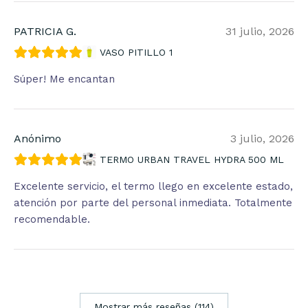
PATRICIA G.
31 julio, 2026
VASO PITILLO 1
Súper! Me encantan
Anónimo
3 julio, 2026
TERMO URBAN TRAVEL HYDRA 500 ML
Excelente servicio, el termo llego en excelente estado,
atención por parte del personal inmediata. Totalmente
recomendable.
Mostrar más reseñas (114)