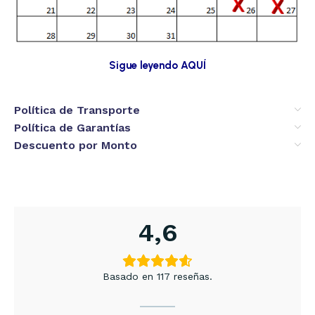
Sigue leyendo AQUÍ
Política de Transporte
Política de Garantías
Descuento por Monto
4,6
Basado en 117 reseñas.