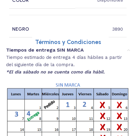
COLOR
Disponibles
NEGRO
3890
Términos y Condiciones
Tiempos de entrega SIN MARCA
Tiempo estimado de entrega 4 días hábiles a partir
del siguiente día de la compra.
*El día sábado no se cuenta como día hábil.