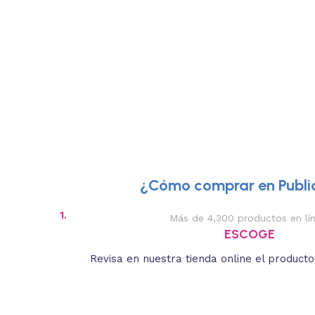
¿Cómo comprar en Public
1.
Más de 4,300 productos en lí
ESCOGE
Revisa en nuestra tienda online el product