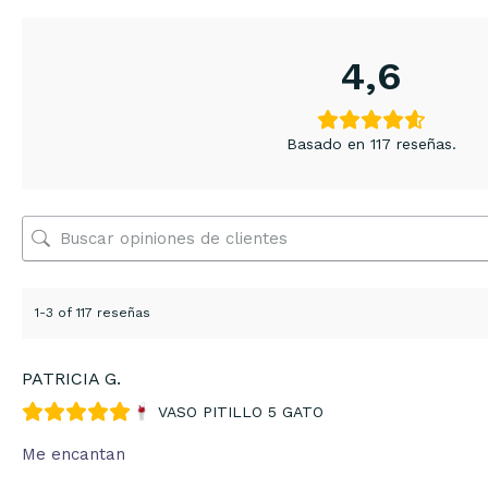
4,6
Basado en 117 reseñas.
1-3 of 117 reseñas
PATRICIA G.
VASO PITILLO 5 GATO
Me encantan