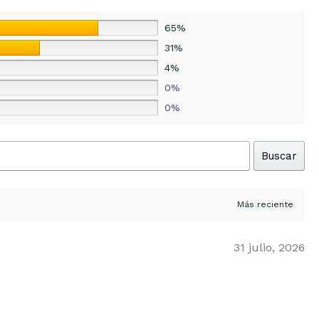
65%
31%
4%
0%
0%
Buscar
31 julio, 2026