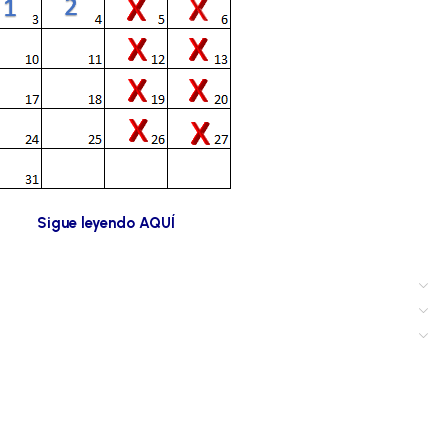
Sigue leyendo AQUÍ