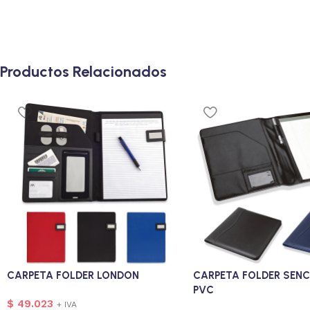
Productos Relacionados
CARPETA FOLDER LONDON
CARPETA FOLDER SENC
PVC
$
49.023
+ IVA