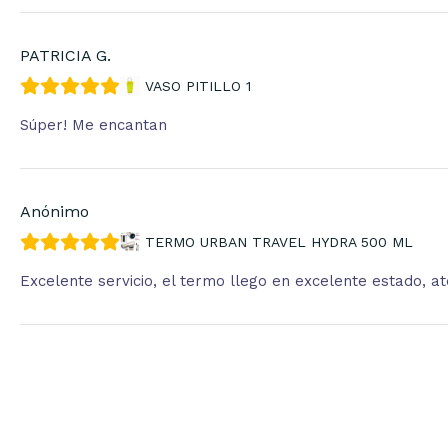
PATRICIA G.
VASO PITILLO 1
Súper! Me encantan
Anónimo
TERMO URBAN TRAVEL HYDRA 500 ML
Excelente servicio, el termo llego en excelente estado, 