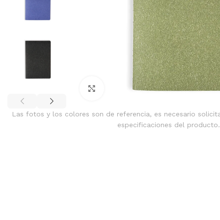
Clic para ampliar
Las fotos y los colores son de referencia, es necesario solicit
especificaciones del producto.