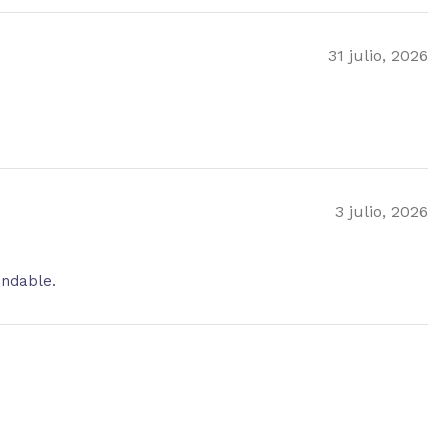
31 julio, 2026
3 julio, 2026
endable.