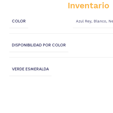
Inventario
COLOR
Azul Rey
,
Blanco
,
Ne
DISPONIBILIDAD POR COLOR
VERDE ESMERALDA