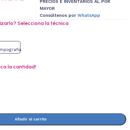
PRECIOS E INVENTARIOS AL POR
MAYOR
Consúltenos por
WhatsApp
zarlo? Selecciona la técnica
ica la cantidad!
Añadir al carrito