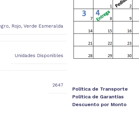
gro
,
Rojo
,
Verde Esmeralda
Unidades Disponibles
2647
Política de Transporte
Política de Garantías
Descuento por Monto