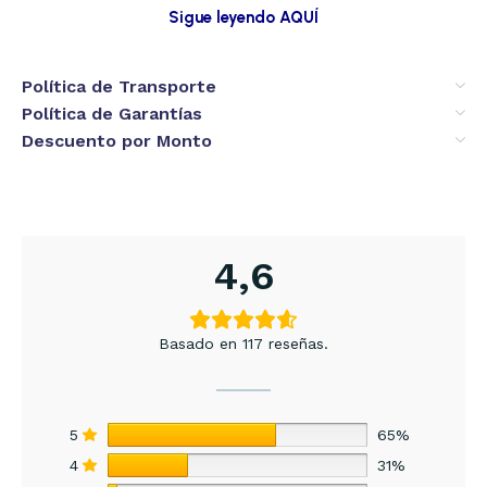
Sigue leyendo AQUÍ
Política de Transporte
Política de Garantías
Descuento por Monto
4,6
Basado en 117 reseñas.
5
65%
4
31%