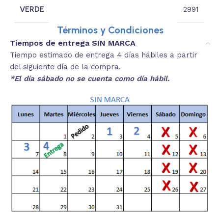
VERDE
2991
Términos y Condiciones
Tiempos de entrega SIN MARCA
Tiempo estimado de entrega 4 días hábiles a partir
del siguiente día de la compra.
*El día sábado no se cuenta como día hábil.