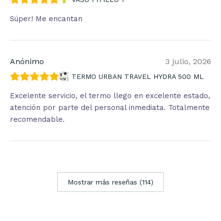
Súper! Me encantan
Anónimo
3 julio, 2026
TERMO URBAN TRAVEL HYDRA 500 ML
Excelente servicio, el termo llego en excelente estado,
atención por parte del personal inmediata. Totalmente
recomendable.
Mostrar más reseñas (114)