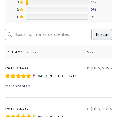
3
4%
2
0%
1
0%
Buscar
1-3 of 117 reseñas
PATRICIA G.
31 julio, 2026
VASO PITILLO 5 GATO
Me encantan
PATRICIA G.
31 julio, 2026
VASO PITILLO 1