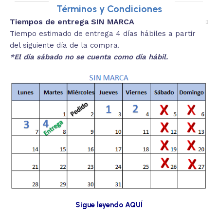
Términos y Condiciones
Tiempos de entrega SIN MARCA
Tiempo estimado de entrega 4 días hábiles a partir
del siguiente día de la compra.
*El día sábado no se cuenta como día hábil.
Sigue leyendo AQUÍ