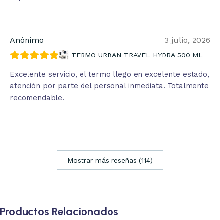
Anónimo
3 julio, 2026
TERMO URBAN TRAVEL HYDRA 500 ML
Excelente servicio, el termo llego en excelente estado,
atención por parte del personal inmediata. Totalmente
recomendable.
Mostrar más reseñas (114)
Productos Relacionados