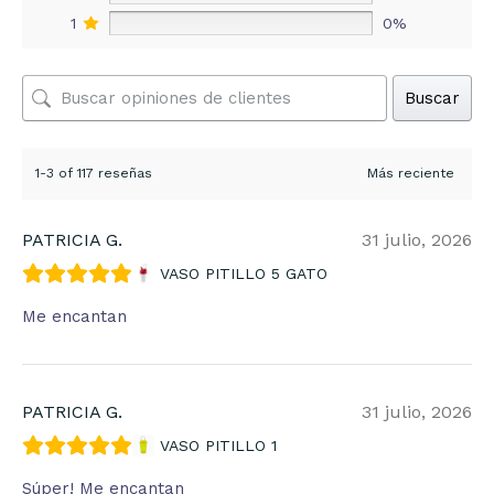
1
0%
Buscar
1-3 of 117 reseñas
PATRICIA G.
31 julio, 2026
VASO PITILLO 5 GATO
Me encantan
PATRICIA G.
31 julio, 2026
VASO PITILLO 1
Súper! Me encantan