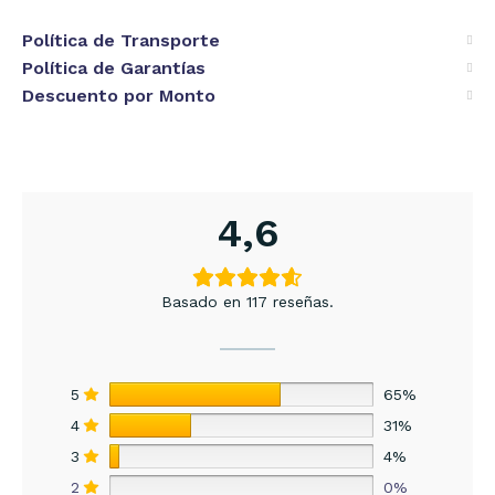
Política de Transporte
Política de Garantías
Descuento por Monto
4,6
Basado en 117 reseñas.
5
65%
4
31%
3
4%
2
0%