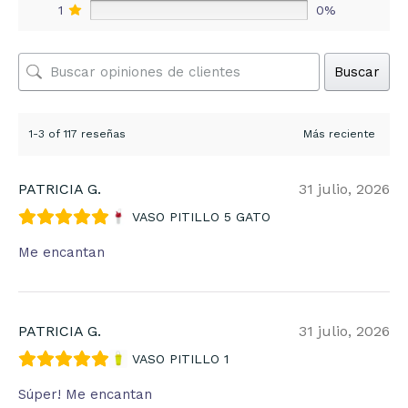
1
0%
Buscar
1-3 of 117 reseñas
PATRICIA G.
31 julio, 2026
VASO PITILLO 5 GATO
Me encantan
PATRICIA G.
31 julio, 2026
VASO PITILLO 1
Súper! Me encantan