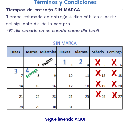
Términos y Condiciones
Tiempos de entrega SIN MARCA
Tiempo estimado de entrega 4 días hábiles a partir
del siguiente día de la compra.
*El día sábado no se cuenta como día hábil.
Sigue leyendo AQUÍ