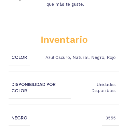
que más te guste.
s
Inventario
COLOR
Azul Oscuro
,
Natural
,
Negro
,
Rojo
DISPONIBILIDAD POR
Unidades
COLOR
Disponibles
NEGRO
3555