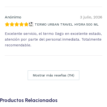
Anónimo
3 julio, 2026
TERMO URBAN TRAVEL HYDRA 500 ML
Excelente servicio, el termo llego en excelente estado,
atención por parte del personal inmediata. Totalmente
recomendable.
Mostrar más reseñas (114)
Productos Relacionados