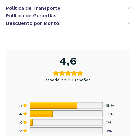
Política de Transporte
Política de Garantías
Descuento por Monto
4,6
Basado en 117 reseñas.
5
65%
4
31%
3
4%
2
0%