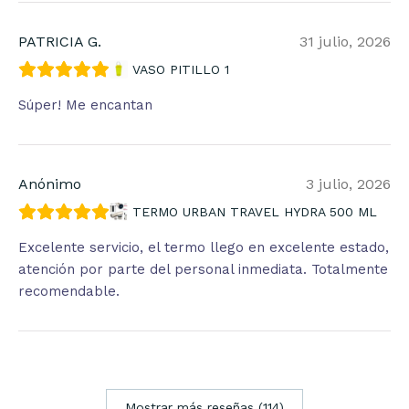
PATRICIA G.
31 julio, 2026
VASO PITILLO 1
Súper! Me encantan
Anónimo
3 julio, 2026
TERMO URBAN TRAVEL HYDRA 500 ML
Excelente servicio, el termo llego en excelente estado,
atención por parte del personal inmediata. Totalmente
recomendable.
Mostrar más reseñas (114)