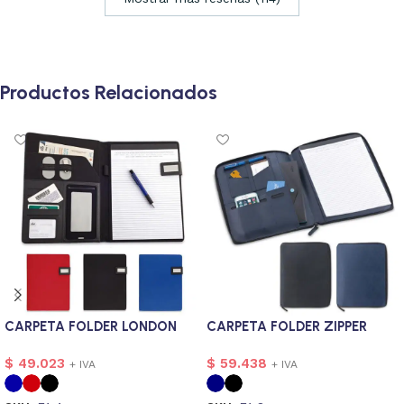
Productos Relacionados
CARPETA FOLDER LONDON
CARPETA FOLDER ZIPPER
$
49.023
$
59.438
+ IVA
+ IVA