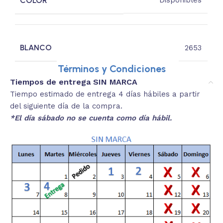
COLOR
Disponibles
BLANCO
2653
Términos y Condiciones
Tiempos de entrega SIN MARCA
Tiempo estimado de entrega 4 días hábiles a partir
del siguiente día de la compra.
*El día sábado no se cuenta como día hábil.