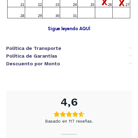
Sigue leyendo AQUÍ
Política de Transporte
Política de Garantías
Descuento por Monto
4,6
Basado en 117 reseñas.