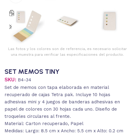
Las fotos y los colores son de referencia, es necesario solicitar
una muestra para verificar las especificaciones del producto.
SET MEMOS TINY
SKU:
B4-34
Set de memos con tapa elaborada en material
recuperado de cajas Tetra pak. Incluye 10 hojas
adhesivas mini y 4 juegos de banderas adhesivas en
papel de colores con 30 hojas cada uno. Diseño de
troqueles circulares al frente.
Material: Carton recuperado, Papel
Medidas: Largo: 8.5 cm x Ancho: 5.5 cm x Alto: 0.2 cm