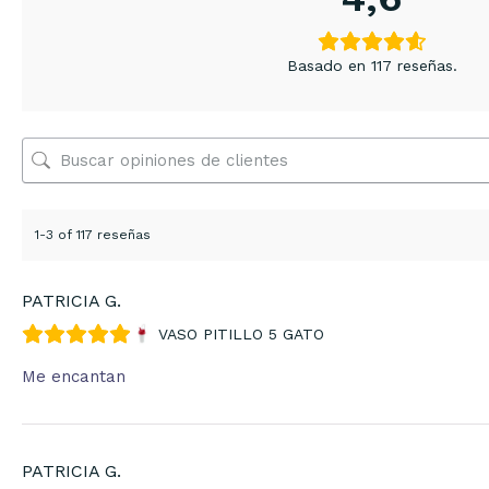
Basado en 117 reseñas.
1-3 of 117 reseñas
PATRICIA G.
VASO PITILLO 5 GATO
Me encantan
PATRICIA G.