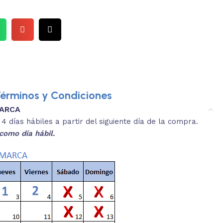
érminos y Condiciones
MARCA
 días hábiles a partir del siguiente día de la compra.
como día hábil.