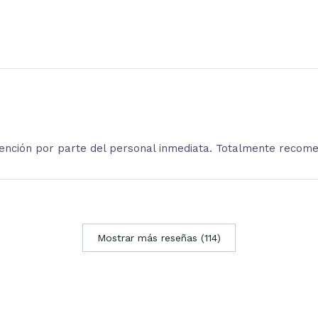
atención por parte del personal inmediata. Totalmente recom
Mostrar más reseñas (114)