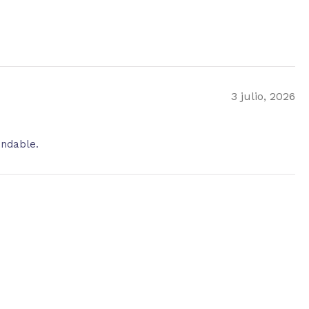
3 julio, 2026
endable.