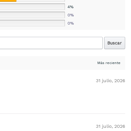
4%
0%
0%
Buscar
31 julio, 2026
31 julio, 2026