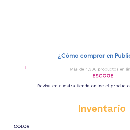
¿Cómo comprar en Public
1.
Más de 4,300 productos en lí
ESCOGE
Revisa en nuestra tienda online el product
Inventario
COLOR