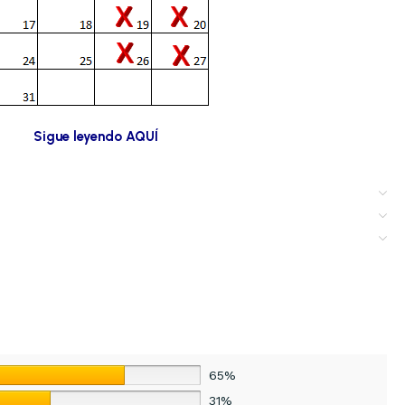
Sigue leyendo AQUÍ
65%
31%