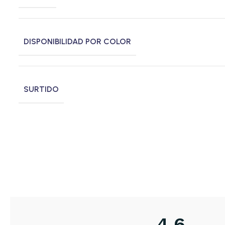
DISPONIBILIDAD POR COLOR
SURTIDO
4,6