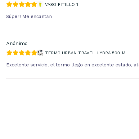
VASO PITILLO 1
Súper! Me encantan
Anónimo
TERMO URBAN TRAVEL HYDRA 500 ML
Excelente servicio, el termo llego en excelente estado, 