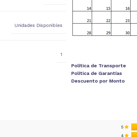
Unidades Disponibles
1
Política de Transporte
Política de Garantías
Descuento por Monto
5
4