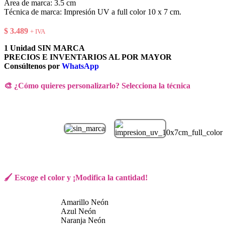
Área de marca: 3.5 cm
Técnica de marca: Impresión UV a full color 10 x 7 cm.
$
3.489
+ IVA
1 Unidad SIN MARCA
PRECIOS E INVENTARIOS AL POR MAYOR
Consúltenos por
WhatsApp
🎨 ¿Cómo quieres personalizarlo? Selecciona la técnica
🖌️ Escoge el color y ¡Modifica la cantidad!
Amarillo Neón
Azul Neón
Naranja Neón