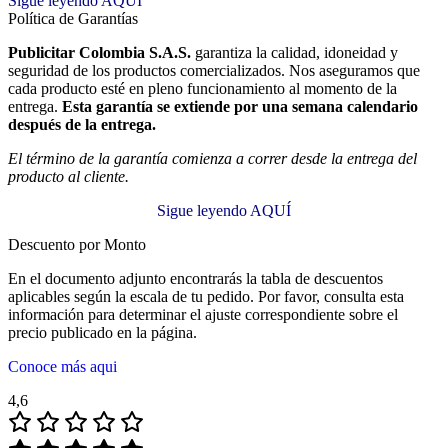
Sigue leyendo AQUÍ
Política de Garantías
Publicitar Colombia S.A.S.
garantiza la calidad, idoneidad y
seguridad de los productos comercializados. Nos aseguramos que
cada producto esté en pleno funcionamiento al momento de la
entrega.
Esta garantía se extiende por una semana calendario
después de la entrega.
El término de la garantía comienza a correr desde la entrega del
producto al cliente.
Sigue leyendo AQUÍ
Descuento por Monto
En el documento adjunto encontrarás la tabla de descuentos
aplicables según la escala de tu pedido. Por favor, consulta esta
información para determinar el ajuste correspondiente sobre el
precio publicado en la página.
Conoce más aqui
4,6