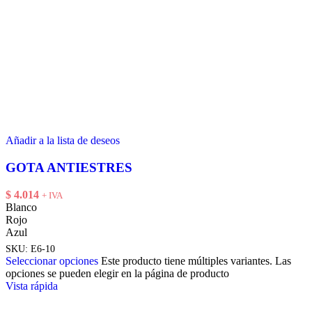
Añadir a la lista de deseos
GOTA ANTIESTRES
$
4.014
+ IVA
Blanco
Rojo
Azul
SKU:
E6-10
Seleccionar opciones
Este producto tiene múltiples variantes. Las
opciones se pueden elegir en la página de producto
Vista rápida