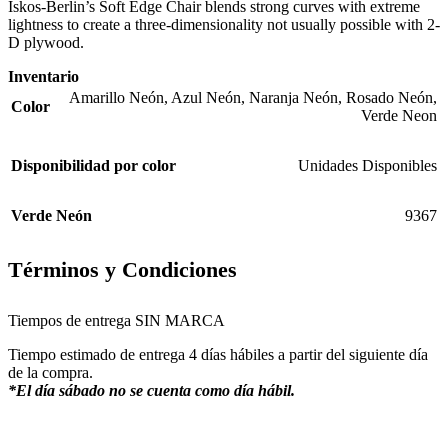
Iskos-Berlin’s Soft Edge Chair blends strong curves with extreme
lightness to create a three-dimensionality not usually possible with 2-
D plywood.
Inventario
Amarillo Neón
,
Azul Neón
,
Naranja Neón
,
Rosado Neón
,
Color
Verde Neon
Disponibilidad por color
Unidades Disponibles
Verde Neón
9367
Términos y Condiciones
Tiempos de entrega SIN MARCA
Tiempo estimado de entrega 4 días hábiles a partir del siguiente día
de la compra.
*El día sábado no se cuenta como día hábil.