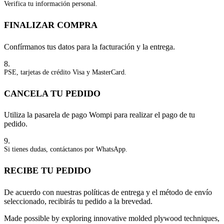
Verifica tu información personal.
FINALIZAR COMPRA
Confírmanos tus datos para la facturación y la entrega.
8.
PSE, tarjetas de crédito Visa y MasterCard.
CANCELA TU PEDIDO
Utiliza la pasarela de pago Wompi para realizar el pago de tu
pedido.
9.
Si tienes dudas, contáctanos por WhatsApp.
RECIBE TU PEDIDO
De acuerdo con nuestras políticas de entrega y el método de envío
seleccionado, recibirás tu pedido a la brevedad.
Made possible by exploring innovative molded plywood techniques,