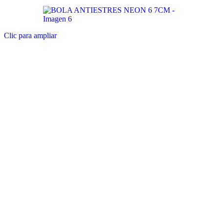
Clic para ampliar