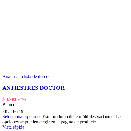
Añadir a la lista de deseos
ANTIESTRES DOCTOR
$
4.903
+ IVA
Blanco
SKU:
E6-19
Seleccionar opciones
Este producto tiene múltiples variantes. Las
opciones se pueden elegir en la página de producto
Vista rápida