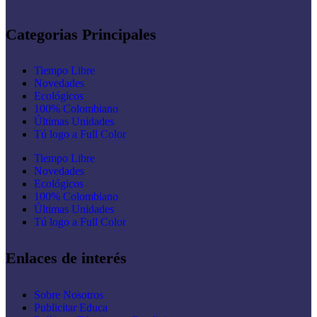
Categorias Principales
Tiempo Libre
Novedades
Ecológicos
100% Colombiano
Últimas Unidades
Tú logo a Full Color
Tiempo Libre
Novedades
Ecológicos
100% Colombiano
Últimas Unidades
Tú logo a Full Color
Enlaces de interés
Sobre Nosotros
Publicitar Educa