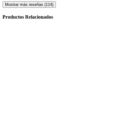
Mostrar más reseñas (114)
Productos Relacionados