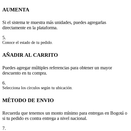
AUMENTA
Si el sistema te muestra más unidades, puedes agregarlas
directamente en la plataforma.
5.
Conoce el estado de tu pedido.
AÑADIR AL CARRITO
Puedes agregar múltiples referencias para obtener un mayor
descuento en tu compra.
6.
Selecciona los círculos según tu ubicación.
MÉTODO DE ENVIO
Recuerda que tenemos un monto mínimo para entregas en Bogotá o
si tu pedido es contra entrega a nivel nacional.
7.