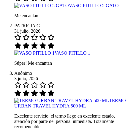
VASO PITILLO 5 GATO
Me encantan
PATRICIA G.
31 julio, 2026
VASO PITILLO 1
Súper! Me encantan
Anónimo
3 julio, 2026
TERMO
URBAN TRAVEL HYDRA 500 ML
Excelente servicio, el termo llego en excelente estado,
atención por parte del personal inmediata. Totalmente
recomendable.