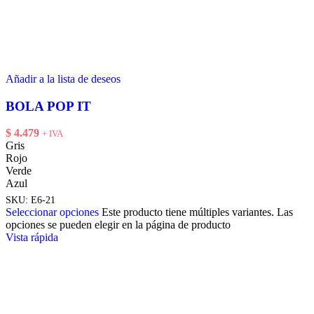
Añadir a la lista de deseos
BOLA POP IT
$
4.479
+ IVA
Gris
Rojo
Verde
Azul
SKU:
E6-21
Seleccionar opciones
Este producto tiene múltiples variantes. Las
opciones se pueden elegir en la página de producto
Vista rápida