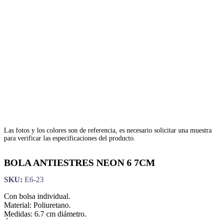
Las fotos y los colores son de referencia, es necesario solicitar una muestra
para verificar las especificaciones del producto.
BOLA ANTIESTRES NEON 6 7CM
SKU:
E6-23
Con bolsa individual.
Material: Poliuretano.
Medidas: 6.7 cm diámetro.