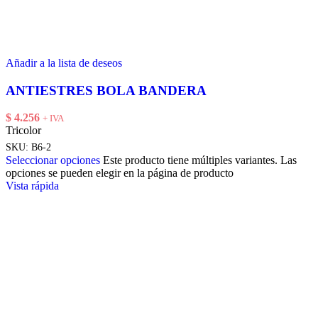
Añadir a la lista de deseos
ANTIESTRES BOLA BANDERA
$
4.256
+ IVA
Tricolor
SKU:
B6-2
Seleccionar opciones
Este producto tiene múltiples variantes. Las
opciones se pueden elegir en la página de producto
Vista rápida