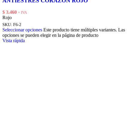
ANTIESTRES CORAZON ROJO
$
3.460
+ IVA
Rojo
SKU:
F6-2
Seleccionar opciones
Este producto tiene múltiples variantes. Las
opciones se pueden elegir en la página de producto
Vista rápida