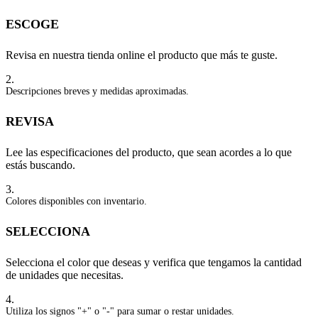
ESCOGE
Revisa en nuestra tienda online el producto que más te guste.
2.
Descripciones breves y medidas aproximadas.
REVISA
Lee las especificaciones del producto, que sean acordes a lo que
estás buscando.
3.
Colores disponibles con inventario.
SELECCIONA
Selecciona el color que deseas y verifica que tengamos la cantidad
de unidades que necesitas.
4.
Utiliza los signos "+" o "-" para sumar o restar unidades.