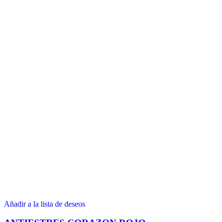
Añadir a la lista de deseos