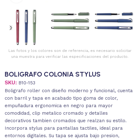
Las fotos y los colores son de referencia, es necesario solicitar
una muestra para verificar las especificaciones del producto.
BOLIGRAFO COLONIA STYLUS
SKU:
B10-153
Boligrafo roller con diseño moderno y funcional, cuenta
con barril y tapa en acabado tipo goma de color,
empuñadura ergonomica en negro para mayor
comodidad, clip metalico cromado y detalles
decorativos tambien cromados que realzan su estilo.
Incorpora stylus para pantallas tactiles, ideal para
entornos digitales. Su tapa se ajusta bajo presion,