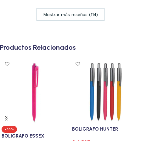
Mostrar más reseñas (114)
Productos Relacionados
BOLIGRAFO HUNTER
-30%
BOLIGRAFO ESSEX