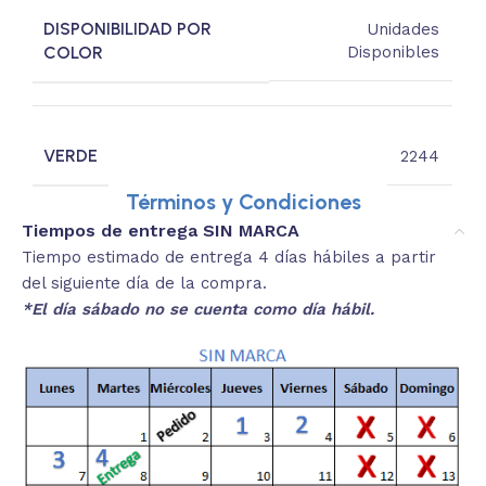
DISPONIBILIDAD POR
Unidades
COLOR
Disponibles
VERDE
2244
Términos y Condiciones
Tiempos de entrega SIN MARCA
Tiempo estimado de entrega 4 días hábiles a partir
del siguiente día de la compra.
*El día sábado no se cuenta como día hábil.