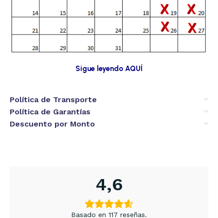
Sigue leyendo AQUÍ
Política de Transporte
Política de Garantías
Descuento por Monto
4,6
Basado en 117 reseñas.