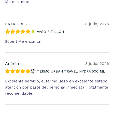
Me encantan
PATRICIA G.
31 julio, 2026
VASO PITILLO 1
Súper! Me encantan
Anónimo
3 julio, 2026
TERMO URBAN TRAVEL HYDRA 500 ML
Excelente servicio, el termo llego en excelente estado,
atención por parte del personal inmediata. Totalmente
recomendable.