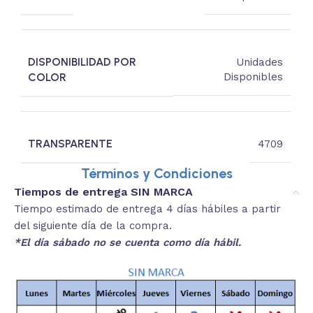
DISPONIBILIDAD POR
Unidades
COLOR
Disponibles
TRANSPARENTE
4709
Términos y Condiciones
Tiempos de entrega SIN MARCA
Tiempo estimado de entrega 4 días hábiles a partir
del siguiente día de la compra.
*El día sábado no se cuenta como día hábil.