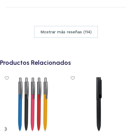
Mostrar más reseñas (114)
Productos Relacionados