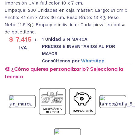
Impresión UV a full color 10 x 7 cm.
Empaque: 200 Unidades en caja máster: Largo: 61 cm x
Ancho: 41 cm x Alto: 36 cm. Peso Bruto: 13 Kg. Peso
Neto: 11.5 Kg. Empaque individual: Cada pieza en bolsa
de polietileno.
$
7.415
1 Unidad SIN MARCA
+
PRECIOS E INVENTARIOS AL POR
IVA
MAYOR
Consúltenos por
WhatsApp
🎨 ¿Cómo quieres personalizarlo? Selecciona la
técnica