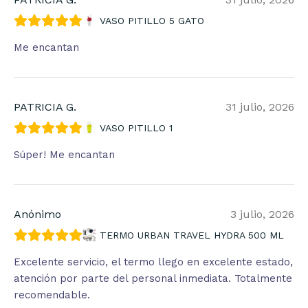
VASO PITILLO 5 GATO
Me encantan
PATRICIA G.
31 julio, 2026
VASO PITILLO 1
Súper! Me encantan
Anónimo
3 julio, 2026
TERMO URBAN TRAVEL HYDRA 500 ML
Excelente servicio, el termo llego en excelente estado,
atención por parte del personal inmediata. Totalmente
recomendable.