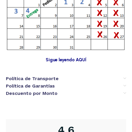
Sigue leyendo AQUÍ
Política de Transporte
Política de Garantías
Descuento por Monto
4,6