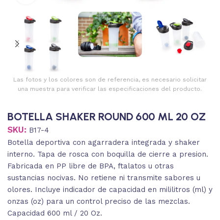
Las fotos y los colores son de referencia, es necesario solicitar
una muestra para verificar las especificaciones del producto.
BOTELLA SHAKER ROUND 600 ML 20 OZ
SKU:
B17-4
Botella deportiva con agarradera integrada y shaker
interno. Tapa de rosca con boquilla de cierre a presion.
Fabricada en PP libre de BPA, ftalatos u otras
sustancias nocivas. No retiene ni transmite sabores u
olores. Incluye indicador de capacidad en mililitros (ml) y
onzas (oz) para un control preciso de las mezclas.
Capacidad 600 ml / 20 Oz.