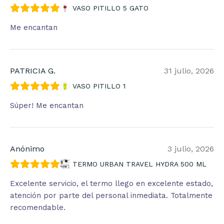
VASO PITILLO 5 GATO
Me encantan
PATRICIA G.
31 julio, 2026
VASO PITILLO 1
Súper! Me encantan
Anónimo
3 julio, 2026
TERMO URBAN TRAVEL HYDRA 500 ML
Excelente servicio, el termo llego en excelente estado,
atención por parte del personal inmediata. Totalmente
recomendable.