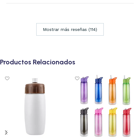
Mostrar más reseñas (114)
Productos Relacionados