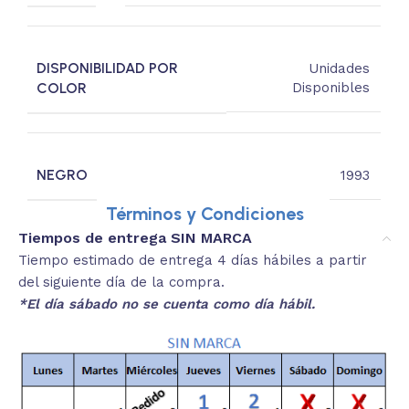
DISPONIBILIDAD POR
Unidades
COLOR
Disponibles
NEGRO
1993
Términos y Condiciones
Tiempos de entrega SIN MARCA
Tiempo estimado de entrega 4 días hábiles a partir
del siguiente día de la compra.
*El día sábado no se cuenta como día hábil.