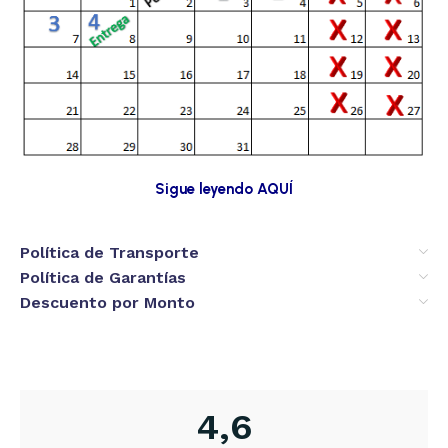
Sigue leyendo AQUÍ
Política de Transporte
Política de Garantías
Descuento por Monto
4,6