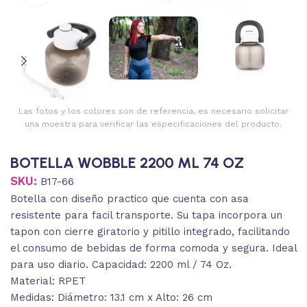
Las fotos y los colores son de referencia, es necesario solicitar
una muestra para verificar las especificaciones del producto.
BOTELLA WOBBLE 2200 ML 74 OZ
SKU:
B17-66
Botella con diseño practico que cuenta con asa
resistente para facil transporte. Su tapa incorpora un
tapon con cierre giratorio y pitillo integrado, facilitando
el consumo de bebidas de forma comoda y segura. Ideal
para uso diario. Capacidad: 2200 ml / 74 Oz.
Material: RPET
Medidas: Diámetro: 13.1 cm x Alto: 26 cm