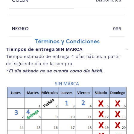
COLOR
Disponibles
NEGRO
996
Términos y Condiciones
Tiempos de entrega SIN MARCA
Tiempo estimado de entrega 4 días hábiles a partir
del siguiente día de la compra.
*El día sábado no se cuenta como día hábil.