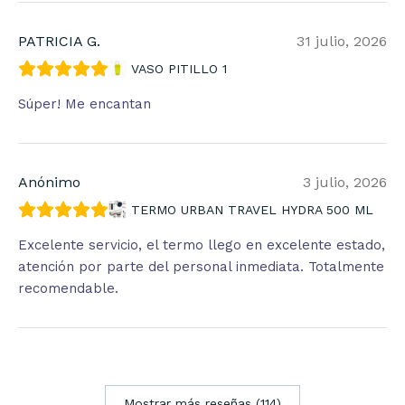
PATRICIA G.
31 julio, 2026
VASO PITILLO 1
Súper! Me encantan
Anónimo
3 julio, 2026
TERMO URBAN TRAVEL HYDRA 500 ML
Excelente servicio, el termo llego en excelente estado,
atención por parte del personal inmediata. Totalmente
recomendable.
Mostrar más reseñas (114)