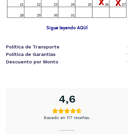
Sigue leyendo AQUÍ
Política de Transporte
Política de Garantías
Descuento por Monto
4,6
Basado en 117 reseñas.