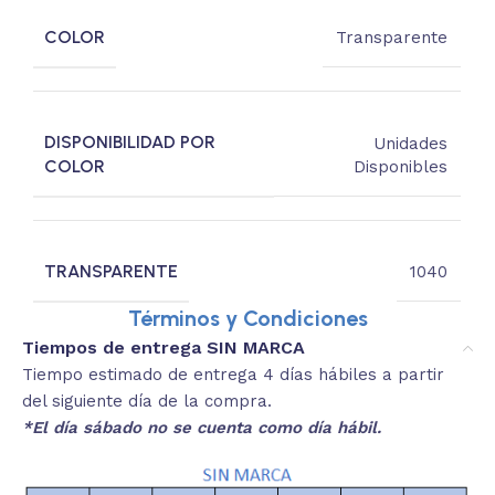
COLOR
Transparente
DISPONIBILIDAD POR
Unidades
COLOR
Disponibles
TRANSPARENTE
1040
Términos y Condiciones
Tiempos de entrega SIN MARCA
Tiempo estimado de entrega 4 días hábiles a partir
del siguiente día de la compra.
*El día sábado no se cuenta como día hábil.