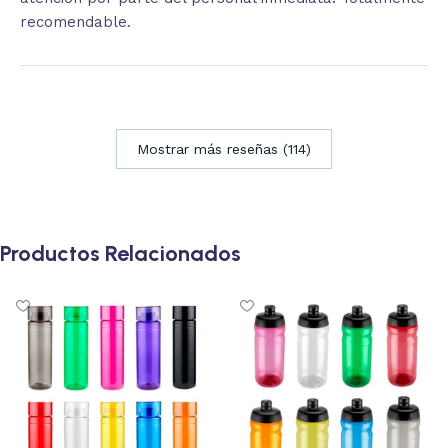
recomendable.
Mostrar más reseñas (114)
Productos Relacionados