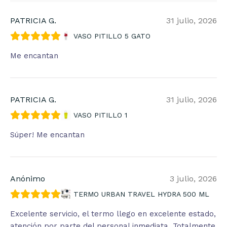
PATRICIA G.
31 julio, 2026
VASO PITILLO 5 GATO
Me encantan
PATRICIA G.
31 julio, 2026
VASO PITILLO 1
Súper! Me encantan
Anónimo
3 julio, 2026
TERMO URBAN TRAVEL HYDRA 500 ML
Excelente servicio, el termo llego en excelente estado,
atención por parte del personal inmediata. Totalmente