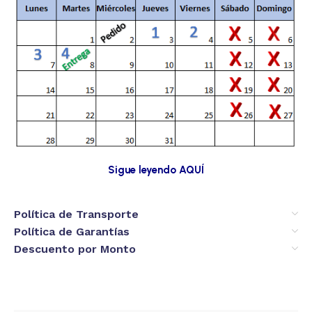
Sigue leyendo AQUÍ
Política de Transporte
Política de Garantías
Descuento por Monto