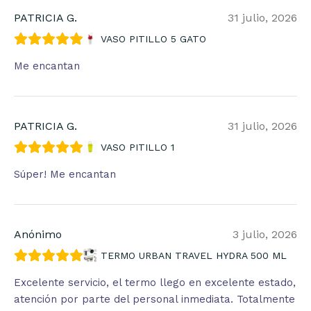
PATRICIA G.
31 julio, 2026
VASO PITILLO 5 GATO
Me encantan
PATRICIA G.
31 julio, 2026
VASO PITILLO 1
Súper! Me encantan
Anónimo
3 julio, 2026
TERMO URBAN TRAVEL HYDRA 500 ML
Excelente servicio, el termo llego en excelente estado,
atención por parte del personal inmediata. Totalmente