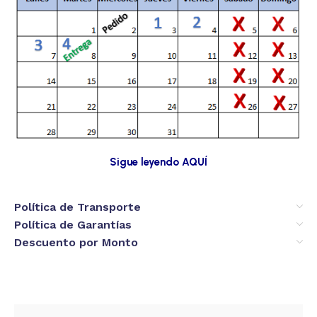
Sigue leyendo AQUÍ
Política de Transporte
Política de Garantías
Descuento por Monto