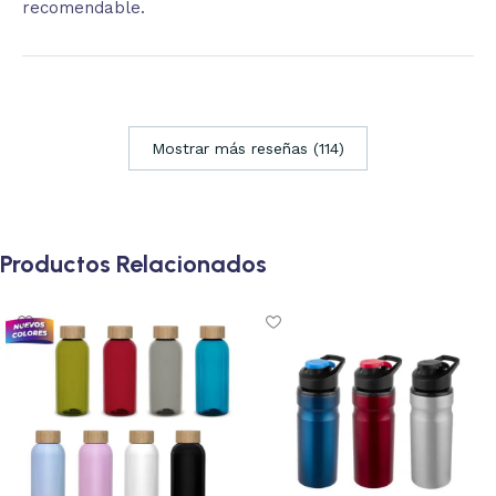
recomendable.
Mostrar más reseñas (114)
Productos Relacionados