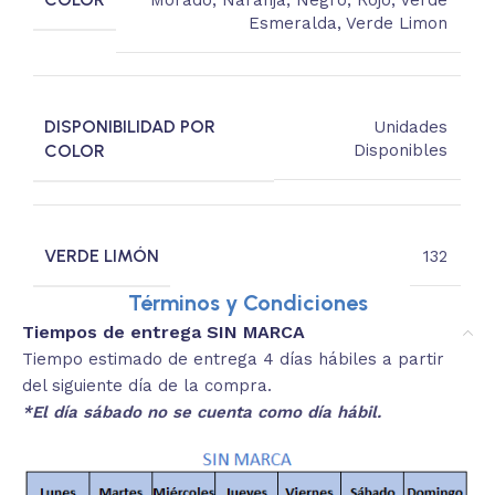
Esmeralda
,
Verde Limon
DISPONIBILIDAD POR
Unidades
COLOR
Disponibles
VERDE LIMÓN
132
Términos y Condiciones
Tiempos de entrega SIN MARCA
Tiempo estimado de entrega 4 días hábiles a partir
del siguiente día de la compra.
*El día sábado no se cuenta como día hábil.