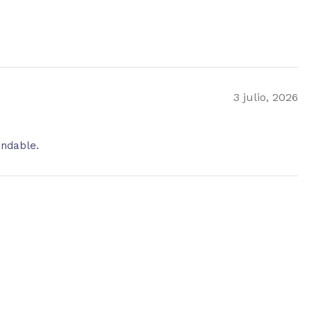
3 julio, 2026
endable.