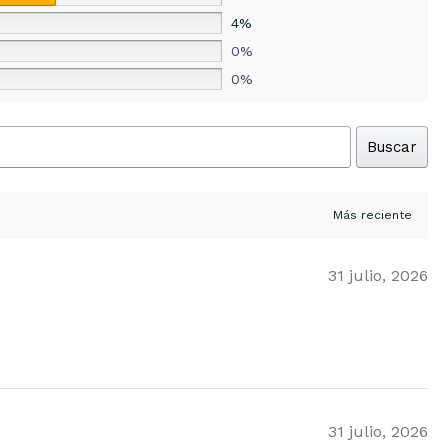
4%
0%
0%
Buscar
31 julio, 2026
31 julio, 2026