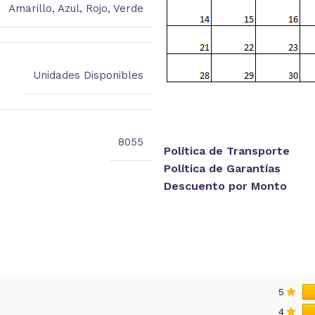
Amarillo
,
Azul
,
Rojo
,
Verde
Unidades Disponibles
8055
Política de Transporte
Política de Garantías
Descuento por Monto
5
4