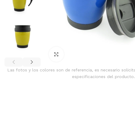
Clic para ampliar
Las fotos y los colores son de referencia, es necesario solicit
especificaciones del producto.