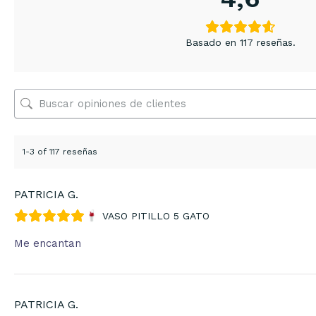
Basado en 117 reseñas.
1-3 of 117 reseñas
PATRICIA G.
VASO PITILLO 5 GATO
Me encantan
PATRICIA G.