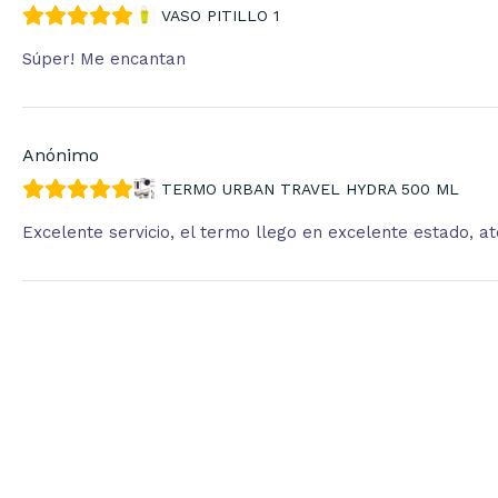
VASO PITILLO 1
Súper! Me encantan
Anónimo
TERMO URBAN TRAVEL HYDRA 500 ML
Excelente servicio, el termo llego en excelente estado, 