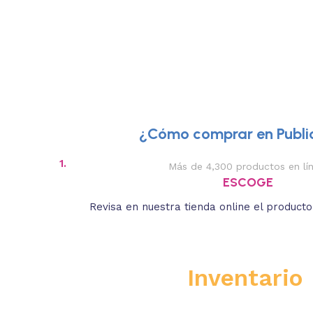
¿Cómo comprar en Public
1.
Más de 4,300 productos en lí
ESCOGE
Revisa en nuestra tienda online el product
Inventario