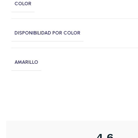
COLOR
DISPONIBILIDAD POR COLOR
AMARILLO
4,6