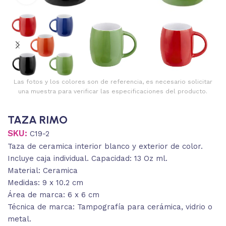
Las fotos y los colores son de referencia, es necesario solicitar
una muestra para verificar las especificaciones del producto.
TAZA RIMO
SKU:
C19-2
Taza de ceramica interior blanco y exterior de color.
Incluye caja individual. Capacidad: 13 Oz ml.
Material: Ceramica
Medidas: 9 x 10.2 cm
Área de marca: 6 x 6 cm
Técnica de marca: Tampografía para cerámica, vidrio o
metal.