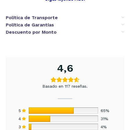
Política de Transporte
Política de Garantías
Descuento por Monto
4,6
Basado en 117 reseñas.
5
65%
4
31%
3
4%