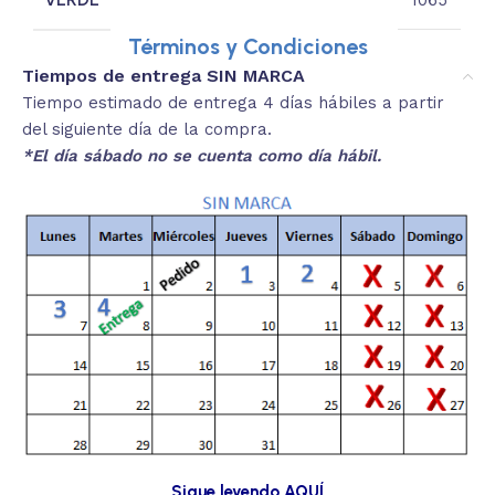
Términos y Condiciones
Tiempos de entrega SIN MARCA
Tiempo estimado de entrega 4 días hábiles a partir
del siguiente día de la compra.
*El día sábado no se cuenta como día hábil.
Sigue leyendo AQUÍ