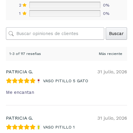
2
0%
1
0%
Buscar
1-3 of 117 reseñas
PATRICIA G.
31 julio, 2026
VASO PITILLO 5 GATO
Me encantan
PATRICIA G.
31 julio, 2026
VASO PITILLO 1