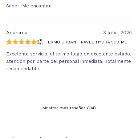
Súper! Me encantan
Anónimo
3 julio, 2026
TERMO URBAN TRAVEL HYDRA 500 ML
Excelente servicio, el termo llego en excelente estado,
atención por parte del personal inmediata. Totalmente
recomendable.
Mostrar más reseñas (114)