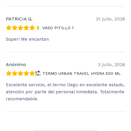
PATRICIA G.
31 julio, 2026
VASO PITILLO 1
Súper! Me encantan
Anónimo
3 julio, 2026
TERMO URBAN TRAVEL HYDRA 500 ML
Excelente servicio, el termo llego en excelente estado,
atención por parte del personal inmediata. Totalmente
recomendable.