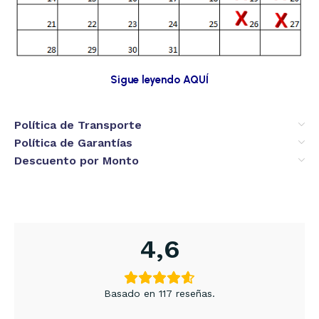
Sigue leyendo AQUÍ
Política de Transporte
Política de Garantías
Descuento por Monto
4,6
Basado en 117 reseñas.