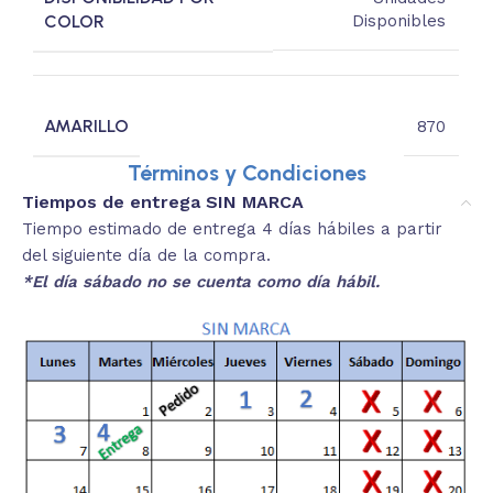
COLOR
Disponibles
AMARILLO
870
Términos y Condiciones
Tiempos de entrega SIN MARCA
Tiempo estimado de entrega 4 días hábiles a partir
del siguiente día de la compra.
*El día sábado no se cuenta como día hábil.