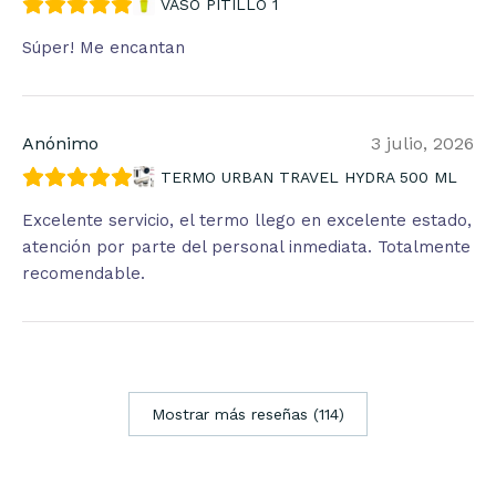
VASO PITILLO 1
Súper! Me encantan
Anónimo
3 julio, 2026
TERMO URBAN TRAVEL HYDRA 500 ML
Excelente servicio, el termo llego en excelente estado,
atención por parte del personal inmediata. Totalmente
recomendable.
Mostrar más reseñas (114)