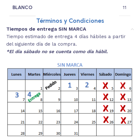
BLANCO
11
Términos y Condiciones
Tiempos de entrega SIN MARCA
Tiempo estimado de entrega 4 días hábiles a partir
del siguiente día de la compra.
*El día sábado no se cuenta como día hábil.