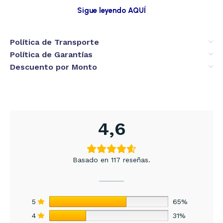
Sigue leyendo AQUÍ
Política de Transporte
Política de Garantías
Descuento por Monto
4,6
Basado en 117 reseñas.
5
65%
4
31%