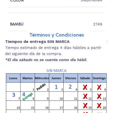
COLOR
Disponibles
BAMBÚ
2749
Términos y Condiciones
Tiempos de entrega SIN MARCA
Tiempo estimado de entrega 4 días hábiles a partir
del siguiente día de la compra.
*El día sábado no se cuenta como día hábil.