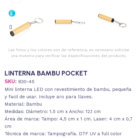
Las fotos y los colores son de referencia, es necesario solicitar
una muestra para verificar las especificaciones del producto.
LINTERNA BAMBU POCKET
SKU:
B30-45
Mini linterna LED con revestimiento de bambu, pequeña
y facil de usar. Incluye aro para llaves.
Material: Bambu
Medidas: Diámetro: 1.5 cm x Ancho: 12.1 cm
Área de marca: Tampo: 4,5 cm x 1 cm. Laser: 4 cm x 0,7
cm
Técnica de marca: Tampografía. DTF UV a full color