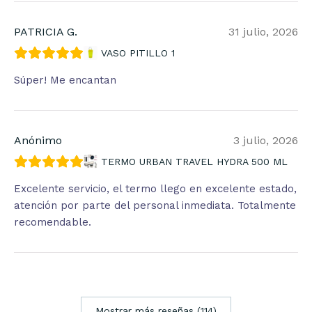
PATRICIA G.
31 julio, 2026
VASO PITILLO 1
Súper! Me encantan
Anónimo
3 julio, 2026
TERMO URBAN TRAVEL HYDRA 500 ML
Excelente servicio, el termo llego en excelente estado,
atención por parte del personal inmediata. Totalmente
recomendable.
Mostrar más reseñas (114)