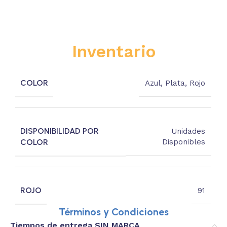
Inventario
COLOR
Azul
,
Plata
,
Rojo
DISPONIBILIDAD POR
Unidades
COLOR
Disponibles
ROJO
91
Términos y Condiciones
Tiempos de entrega SIN MARCA