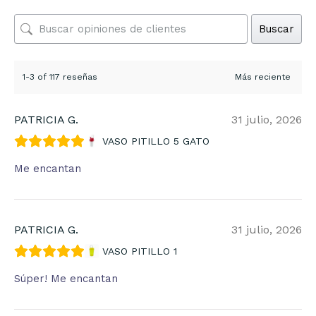
Buscar
1-3 of 117 reseñas
PATRICIA G.
31 julio, 2026
VASO PITILLO 5 GATO
Me encantan
PATRICIA G.
31 julio, 2026
VASO PITILLO 1
Súper! Me encantan