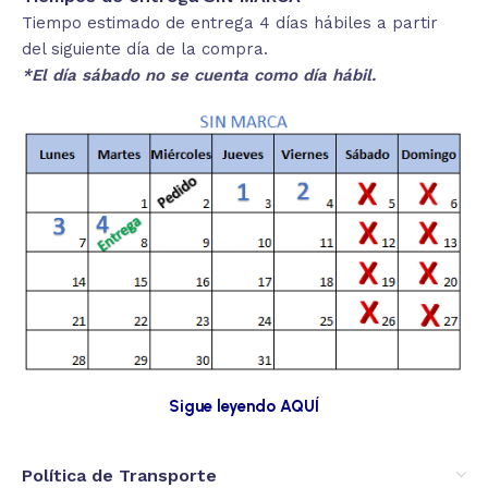
Tiempo estimado de entrega 4 días hábiles a partir
del siguiente día de la compra.
*El día sábado no se cuenta como día hábil.
Sigue leyendo AQUÍ
Política de Transporte