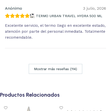
Anónimo
3 julio, 2026
TERMO URBAN TRAVEL HYDRA 500 ML
Excelente servicio, el termo llego en excelente estado,
atención por parte del personal inmediata. Totalmente
recomendable.
Mostrar más reseñas (114)
Productos Relacionados