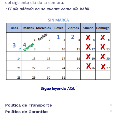
del siguiente día de la compra.
*El día sábado no se cuenta como día hábil.
Sigue leyendo AQUÍ
Política de Transporte
Política de Garantías