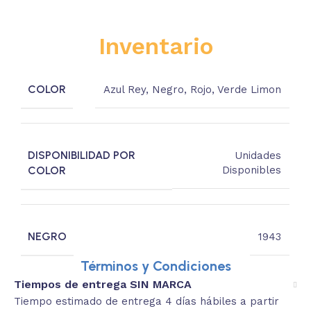
Inventario
COLOR
Azul Rey
,
Negro
,
Rojo
,
Verde Limon
DISPONIBILIDAD POR
Unidades
COLOR
Disponibles
NEGRO
1943
Términos y Condiciones
Tiempos de entrega SIN MARCA
Tiempo estimado de entrega 4 días hábiles a partir