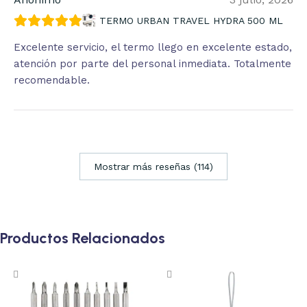
TERMO URBAN TRAVEL HYDRA 500 ML
Excelente servicio, el termo llego en excelente estado,
atención por parte del personal inmediata. Totalmente
recomendable.
Mostrar más reseñas (114)
Productos Relacionados