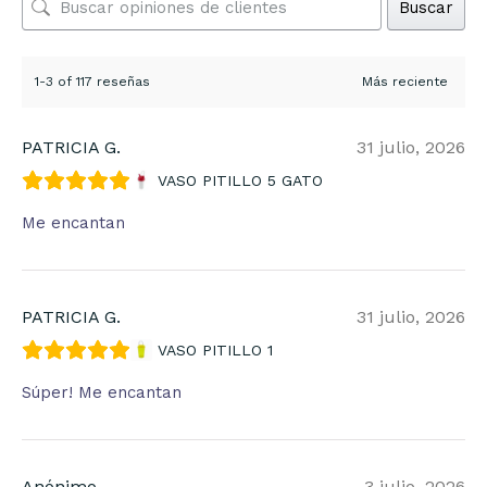
Buscar
1-3 of 117 reseñas
PATRICIA G.
31 julio, 2026
VASO PITILLO 5 GATO
Me encantan
PATRICIA G.
31 julio, 2026
VASO PITILLO 1
Súper! Me encantan
Anónimo
3 julio, 2026