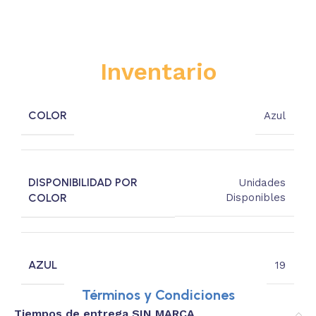
Inventario
COLOR
Azul
DISPONIBILIDAD POR
Unidades
COLOR
Disponibles
AZUL
19
Términos y Condiciones
Tiempos de entrega SIN MARCA