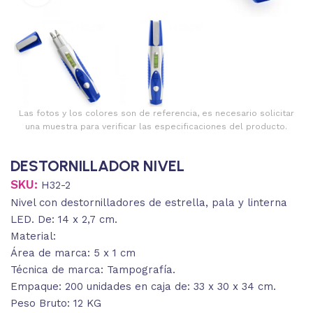
Las fotos y los colores son de referencia, es necesario solicitar
una muestra para verificar las especificaciones del producto.
DESTORNILLADOR NIVEL
SKU:
H32-2
Nivel con destornilladores de estrella, pala y linterna
LED. De: 14 x 2,7 cm.
Material:
Área de marca: 5 x 1 cm
Técnica de marca: Tampografía.
Empaque: 200 unidades en caja de: 33 x 30 x 34 cm.
Peso Bruto: 12 KG