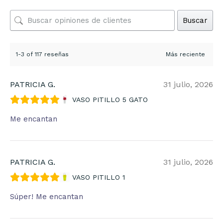
Buscar
1-3 of 117 reseñas
PATRICIA G.
31 julio, 2026
VASO PITILLO 5 GATO
Me encantan
PATRICIA G.
31 julio, 2026
VASO PITILLO 1
Súper! Me encantan