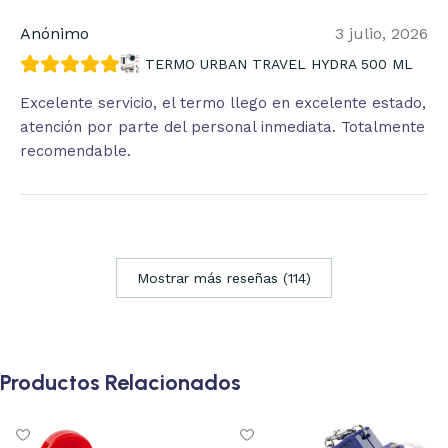
Anónimo
3 julio, 2026
TERMO URBAN TRAVEL HYDRA 500 ML
Excelente servicio, el termo llego en excelente estado,
atención por parte del personal inmediata. Totalmente
recomendable.
Mostrar más reseñas (114)
Productos Relacionados