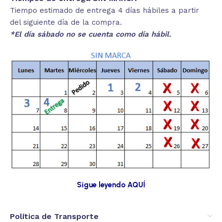
Tiempo estimado de entrega 4 días hábiles a partir
del siguiente día de la compra.
*El día sábado no se cuenta como día hábil.
Sigue leyendo AQUÍ
Política de Transporte