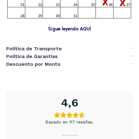
Sigue leyendo AQUÍ
Política de Transporte
Política de Garantías
Descuento por Monto
4,6
Basado en 117 reseñas.