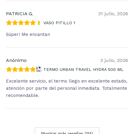
PATRICIA G.
31 julio, 2026
VASO PITILLO 1
Súper! Me encantan
Anónimo
3 julio, 2026
TERMO URBAN TRAVEL HYDRA 500 ML
Excelente servicio, el termo llego en excelente estado,
atención por parte del personal inmediata. Totalmente
recomendable.
Mostrar más reseñas (114)