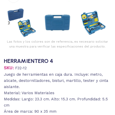
Las fotos y los colores son de referencia, es necesario solicitar
una muestra para verificar las especificaciones del producto.
HERRAMIENTERO 4
SKU:
F32-12
Juego de herramientas en caja dura. Incluye: metro,
alicate, destornilladores, bisturi, martillo, tester y cinta
aislante.
Material: Varios Materiales
Medidas: Largo: 23.3 cm. Alto: 15.3 cm. Profundidad: 5.5
cm
Área de marca: 90 x 35 mm