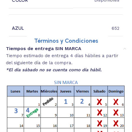
COLOR
Disponibles
AZUL
652
Términos y Condiciones
Tiempos de entrega SIN MARCA
Tiempo estimado de entrega 4 días hábiles a partir
del siguiente día de la compra.
*El día sábado no se cuenta como día hábil.