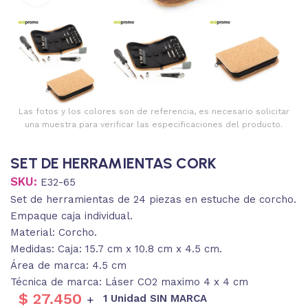
Las fotos y los colores son de referencia, es necesario solicitar
una muestra para verificar las especificaciones del producto.
SET DE HERRAMIENTAS CORK
SKU:
E32-65
Set de herramientas de 24 piezas en estuche de corcho.
Empaque caja individual.
Material: Corcho.
Medidas: Caja: 15.7 cm x 10.8 cm x 4.5 cm.
Área de marca: 4.5 cm
Técnica de marca: Láser CO2 maximo 4 x 4 cm
$
27.450
1 Unidad SIN MARCA
+