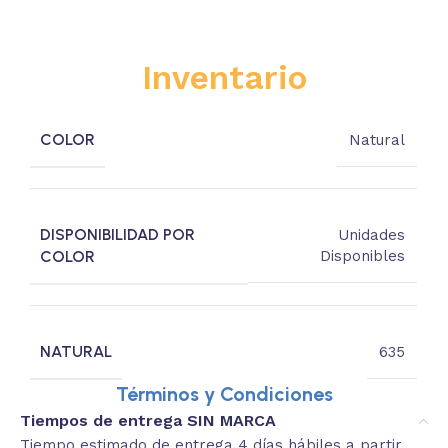
Inventario
COLOR
Natural
DISPONIBILIDAD POR
Unidades
COLOR
Disponibles
NATURAL
635
Términos y Condiciones
Tiempos de entrega SIN MARCA
Tiempo estimado de entrega 4 días hábiles a partir