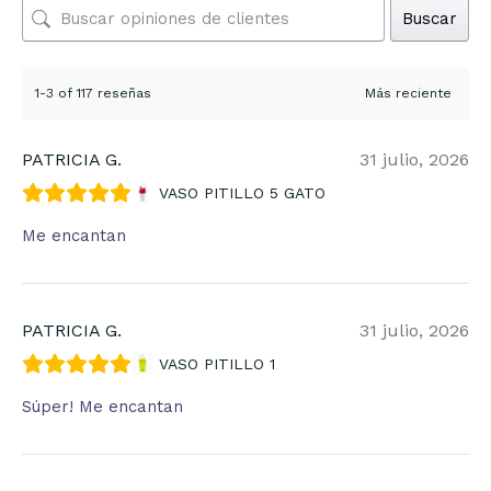
Buscar
1-3 of 117 reseñas
PATRICIA G.
31 julio, 2026
VASO PITILLO 5 GATO
Me encantan
PATRICIA G.
31 julio, 2026
VASO PITILLO 1
Súper! Me encantan