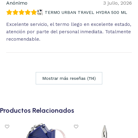
Anónimo
3 julio, 2026
TERMO URBAN TRAVEL HYDRA 500 ML
Excelente servicio, el termo llego en excelente estado,
atención por parte del personal inmediata. Totalmente
recomendable.
Mostrar más reseñas (114)
Productos Relacionados