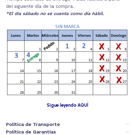
del siguiente día de la compra.
*El día sábado no se cuenta como día hábil.
Sigue leyendo AQUÍ
Política de Transporte
Política de Garantías