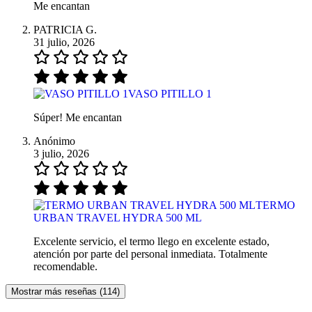
Me encantan
PATRICIA G.
31 julio, 2026
VASO PITILLO 1
Súper! Me encantan
Anónimo
3 julio, 2026
TERMO
URBAN TRAVEL HYDRA 500 ML
Excelente servicio, el termo llego en excelente estado,
atención por parte del personal inmediata. Totalmente
recomendable.
Mostrar más reseñas (114)