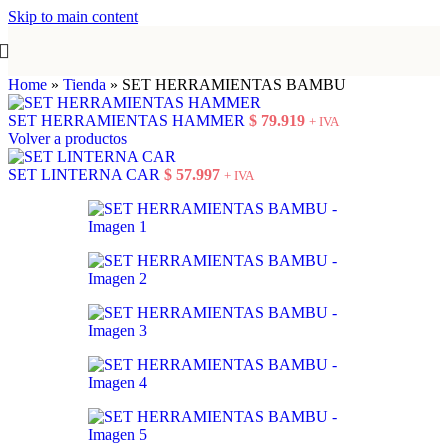
Skip to main content
Home
»
Tienda
»
SET HERRAMIENTAS BAMBU
SET HERRAMIENTAS HAMMER
$
79.919
+ IVA
Volver a productos
SET LINTERNA CAR
$
57.997
+ IVA