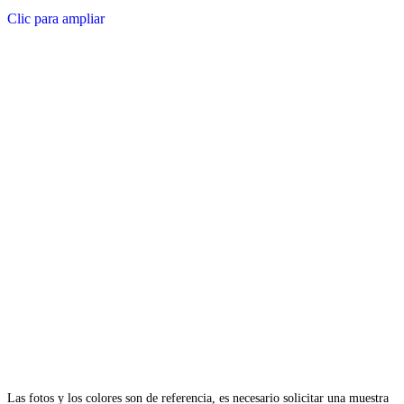
Clic para ampliar
Las fotos y los colores son de referencia, es necesario solicitar una muestra