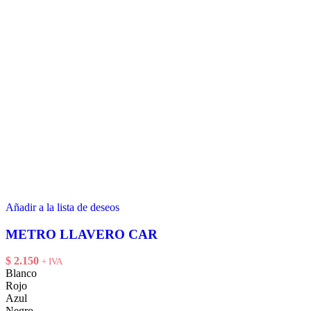
Añadir a la lista de deseos
METRO LLAVERO CAR
$
2.150
+ IVA
Blanco
Rojo
Azul
Negro