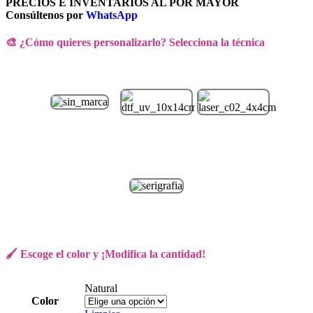
PRECIOS E INVENTARIOS AL POR MAYOR
Consúltenos por
WhatsApp
🎨 ¿Cómo quieres personalizarlo? Selecciona la técnica
🖌️ Escoge el color y ¡Modifica la cantidad!
Natural
Color