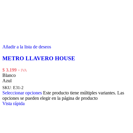
Añadir a la lista de deseos
METRO LLAVERO HOUSE
$
3.199
+ IVA
Blanco
Azul
SKU:
E31-2
Seleccionar opciones
Este producto tiene múltiples variantes. Las
opciones se pueden elegir en la página de producto
Vista rápida