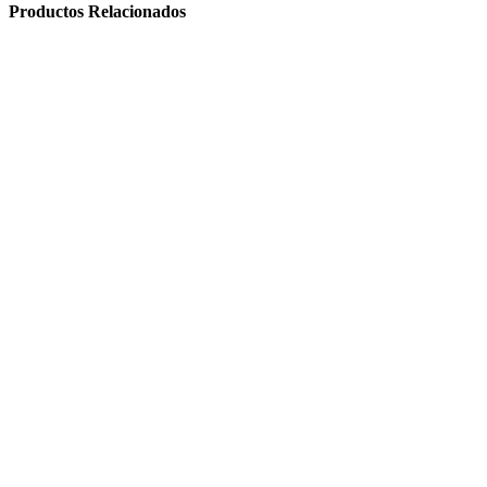
Productos Relacionados