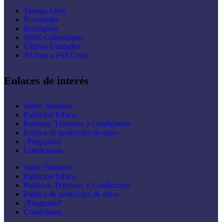
Tiempo Libre
Novedades
Ecológicos
100% Colombiano
Últimas Unidades
Tú logo a Full Color
Enlaces de interés
Sobre Nosotros
Publicitar Educa
Políticas, Términos y Condiciones
Política de protección de datos
¿Preguntas?
Contáctanos
Sobre Nosotros
Publicitar Educa
Políticas, Términos y Condiciones
Política de protección de datos
¿Preguntas?
Contáctanos