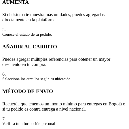
AUMENTA
Si el sistema te muestra más unidades, puedes agregarlas
directamente en la plataforma.
5.
Conoce el estado de tu pedido.
AÑADIR AL CARRITO
Puedes agregar múltiples referencias para obtener un mayor
descuento en tu compra.
6.
Selecciona los círculos según tu ubicación.
MÉTODO DE ENVIO
Recuerda que tenemos un monto mínimo para entregas en Bogotá o
si tu pedido es contra entrega a nivel nacional.
7.
Verifica tu información personal.