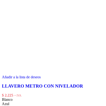
Añadir a la lista de deseos
LLAVERO METRO CON NIVELADOR
$
2.225
+ IVA
Blanco
Azul