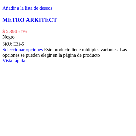
Añadir a la lista de deseos
METRO ARKITECT
$
5.394
+ IVA
Negro
SKU:
E31-5
Seleccionar opciones
Este producto tiene múltiples variantes. Las
opciones se pueden elegir en la página de producto
Vista rápida