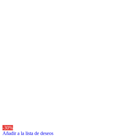
-30%
Añadir a la lista de deseos