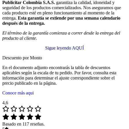
Publicitar Colombia S.A.S.
garantiza la calidad, idoneidad y
seguridad de los productos comercializados. Nos aseguramos que
cada producto esté en pleno funcionamiento al momento de la
entrega.
Esta garantía se extiende por una semana calendario
después de la entrega.
El término de la garantía comienza a correr desde la entrega del
producto al cliente.
Sigue leyendo AQUÍ
Descuento por Monto
En el documento adjunto encontrarás la tabla de descuentos
aplicables según la escala de tu pedido. Por favor, consulta esta
información para determinar el ajuste correspondiente sobre el
precio publicado en la página.
Conoce más aqui
4,6
Basado en 117 reseñas.