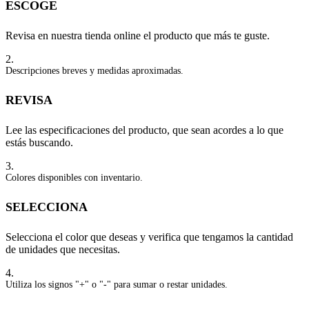
ESCOGE
Revisa en nuestra tienda online el producto que más te guste.
2.
Descripciones breves y medidas aproximadas.
REVISA
Lee las especificaciones del producto, que sean acordes a lo que
estás buscando.
3.
Colores disponibles con inventario.
SELECCIONA
Selecciona el color que deseas y verifica que tengamos la cantidad
de unidades que necesitas.
4.
Utiliza los signos "+" o "-" para sumar o restar unidades.