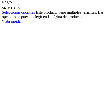
Negro
SKU:
E31-8
Seleccionar opciones
Este producto tiene múltiples variantes. Las
opciones se pueden elegir en la página de producto
Vista rápida