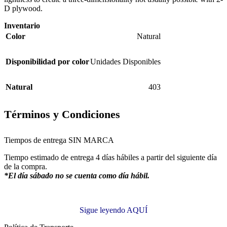
D plywood.
Inventario
Color
Natural
Disponibilidad por color
Unidades Disponibles
Natural
403
Términos y Condiciones
Tiempos de entrega SIN MARCA
Tiempo estimado de entrega 4 días hábiles a partir del siguiente día
de la compra.
*El día sábado no se cuenta como día hábil.
Sigue leyendo AQUÍ