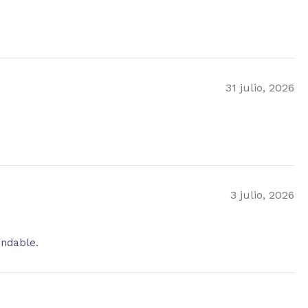
31 julio, 2026
3 julio, 2026
endable.