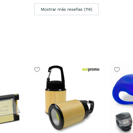
Mostrar más reseñas (114)