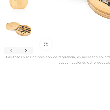
Clic para ampliar
Las fotos y los colores son de referencia, es necesario solicit
especificaciones del producto.