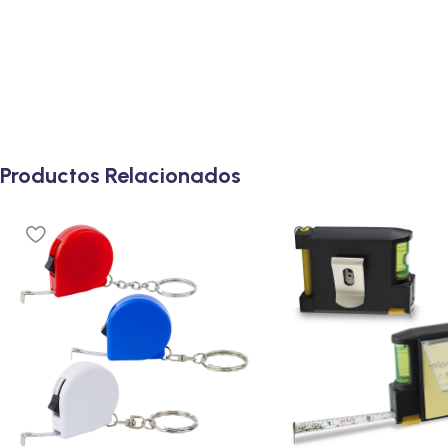
Productos Relacionados