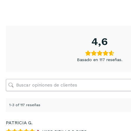
4,6
Basado en 117 reseñas.
1-3 of 117 reseñas
PATRICIA G.