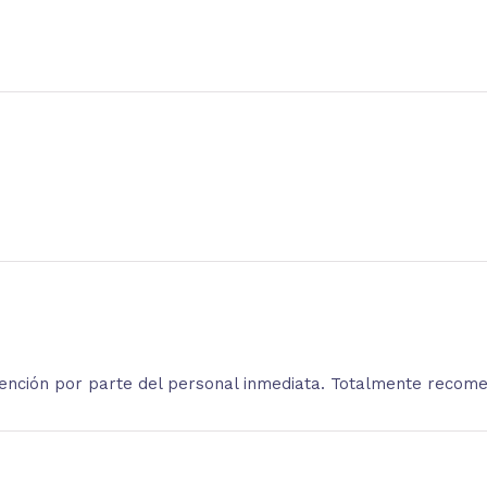
atención por parte del personal inmediata. Totalmente recom