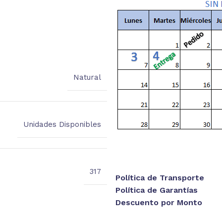
está
Natural
Unidades Disponibles
317
Política de Transporte
Política de Garantías
Descuento por Monto