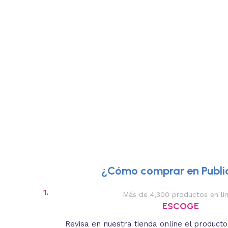
¿Cómo comprar en Public
1.
Más de 4,300 productos en lí
ESCOGE
Revisa en nuestra tienda online el product