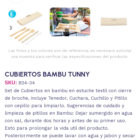
Las fotos y los colores son de referencia, es necesario solicitar
una muestra para verificar las especificaciones del producto.
CUBIERTOS BAMBU TUNNY
SKU:
B34-34
Set de Cubiertos en bambu en estuche textil con cierre
de broche, incluye Tenedor, Cuchara, Cuchillo y Pitillo
con cepillo para limpiarlo. Sugerencias de cuidado y
limpieza de pitillos en Bambu: Dejar sumergido en agua
con sal, durante dos horas y antes de su primer uso.
Esto para prolongar la vida util del producto.
Posteriormente se puede lavar con agua y jabon y secar