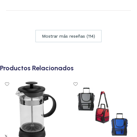
Mostrar más reseñas (114)
Productos Relacionados