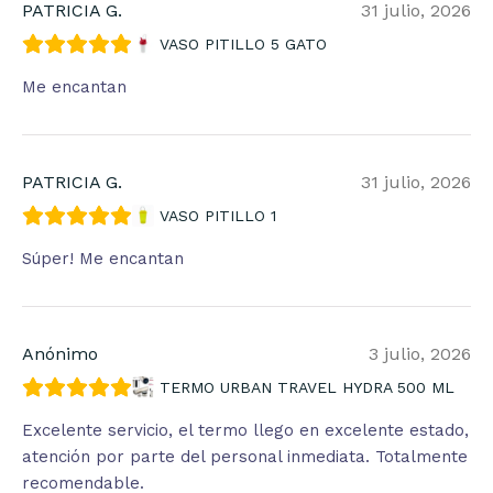
PATRICIA G.
31 julio, 2026
VASO PITILLO 5 GATO
Me encantan
PATRICIA G.
31 julio, 2026
VASO PITILLO 1
Súper! Me encantan
Anónimo
3 julio, 2026
TERMO URBAN TRAVEL HYDRA 500 ML
Excelente servicio, el termo llego en excelente estado,
atención por parte del personal inmediata. Totalmente
recomendable.