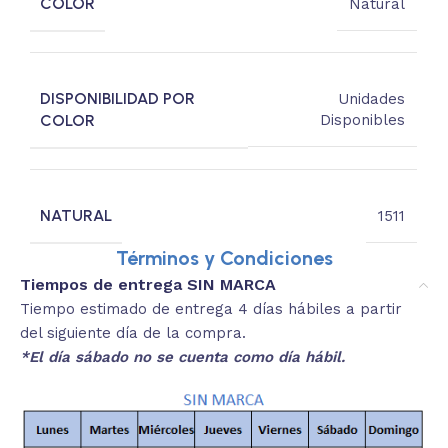
COLOR
Natural
DISPONIBILIDAD POR
Unidades
COLOR
Disponibles
NATURAL
1511
Términos y Condiciones
Tiempos de entrega SIN MARCA
Tiempo estimado de entrega 4 días hábiles a partir
del siguiente día de la compra.
*El día sábado no se cuenta como día hábil.