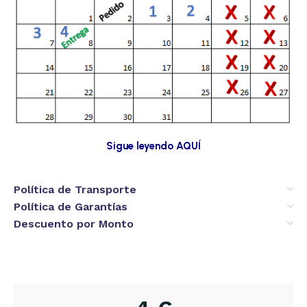
Sigue leyendo AQUÍ
Política de Transporte
Política de Garantías
Descuento por Monto