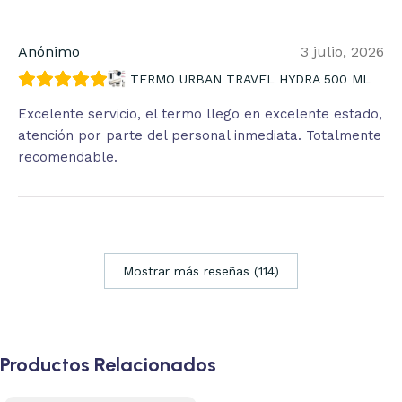
Anónimo
3 julio, 2026
TERMO URBAN TRAVEL HYDRA 500 ML
Excelente servicio, el termo llego en excelente estado,
atención por parte del personal inmediata. Totalmente
recomendable.
Mostrar más reseñas (114)
Productos Relacionados