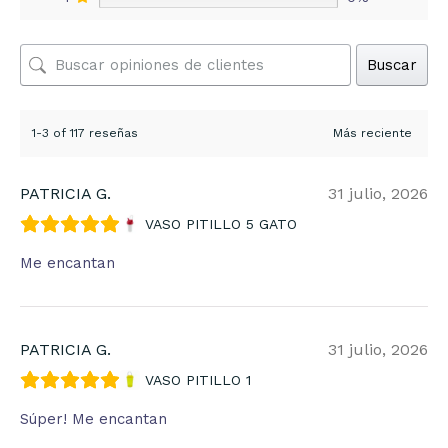
Buscar
1-3 of 117 reseñas
PATRICIA G.
31 julio, 2026
VASO PITILLO 5 GATO
Me encantan
PATRICIA G.
31 julio, 2026
VASO PITILLO 1
Súper! Me encantan