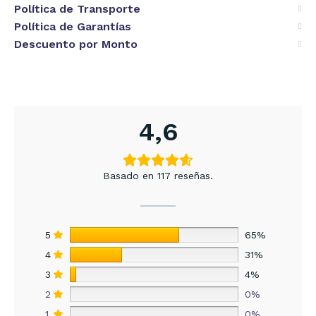
Política de Transporte
Política de Garantías
Descuento por Monto
4,6
Basado en 117 reseñas.
5
65%
4
31%
3
4%
2
0%
1
0%