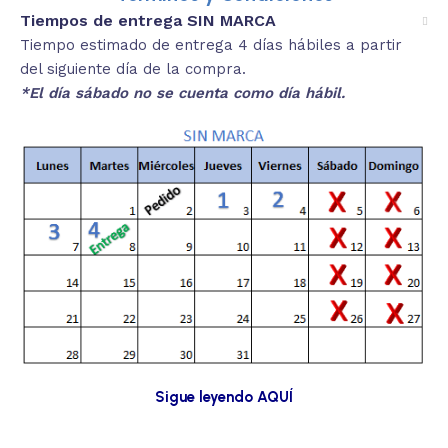
Tiempos de entrega SIN MARCA
Tiempo estimado de entrega 4 días hábiles a partir
del siguiente día de la compra.
*El día sábado no se cuenta como día hábil.
Sigue leyendo AQUÍ