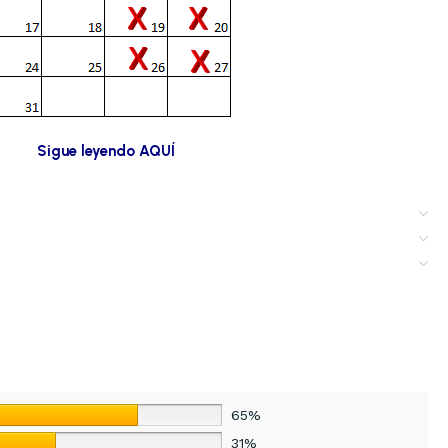
Sigue leyendo AQUÍ
65%
31%