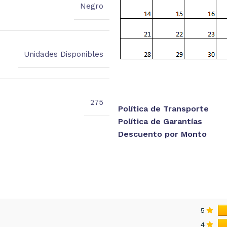
Negro
Unidades Disponibles
275
Política de Transporte
Política de Garantías
Descuento por Monto
5
4