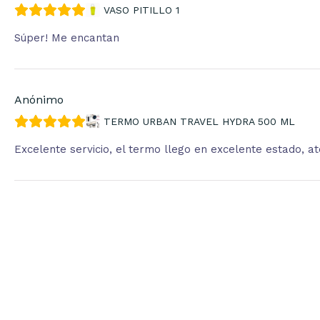
VASO PITILLO 1
Súper! Me encantan
Anónimo
TERMO URBAN TRAVEL HYDRA 500 ML
Excelente servicio, el termo llego en excelente estado, 