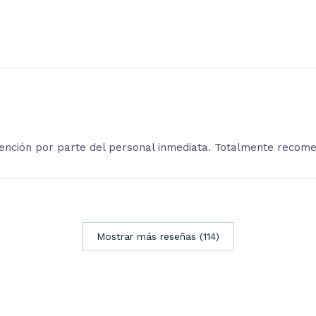
atención por parte del personal inmediata. Totalmente recom
Mostrar más reseñas (114)