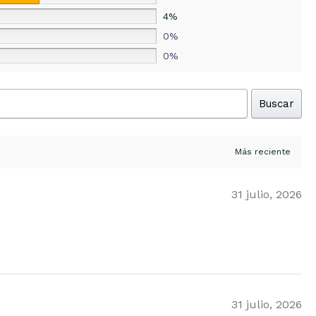
4%
0%
0%
Buscar
31 julio, 2026
31 julio, 2026