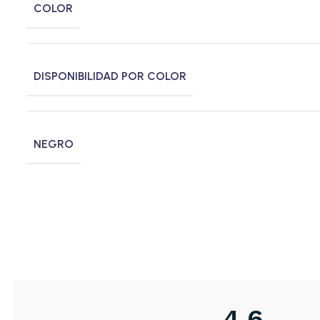
COLOR
DISPONIBILIDAD POR COLOR
NEGRO
4,6