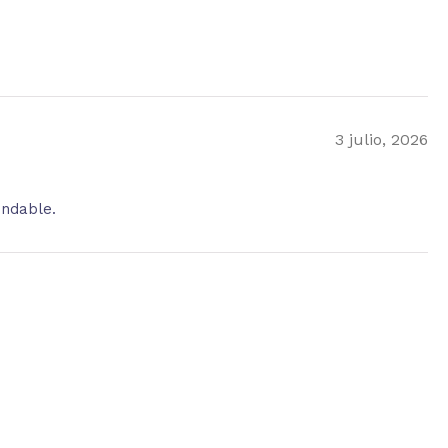
3 julio, 2026
endable.