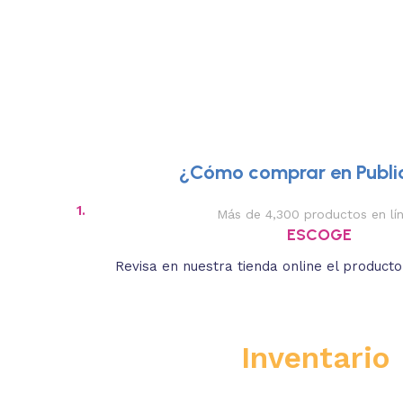
¿Cómo comprar en Public
1.
Más de 4,300 productos en lí
ESCOGE
Revisa en nuestra tienda online el product
Inventario