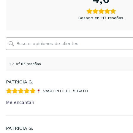
Basado en 117 reseñas.
1-3 of 117 reseñas
PATRICIA G.
VASO PITILLO 5 GATO
Me encantan
PATRICIA G.