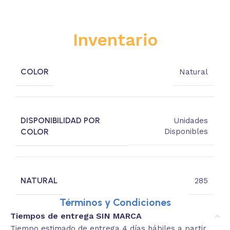
Inventario
COLOR
Natural
DISPONIBILIDAD POR
Unidades
COLOR
Disponibles
NATURAL
285
Términos y Condiciones
Tiempos de entrega SIN MARCA
Tiempo estimado de entrega 4 días hábiles a partir