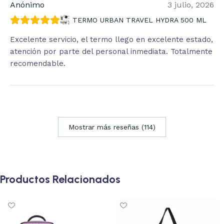
Anónimo
3 julio, 2026
TERMO URBAN TRAVEL HYDRA 500 ML
Excelente servicio, el termo llego en excelente estado,
atención por parte del personal inmediata. Totalmente
recomendable.
Mostrar más reseñas (114)
Productos Relacionados