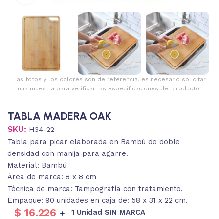
Las fotos y los colores son de referencia, es necesario solicitar
una muestra para verificar las especificaciones del producto.
TABLA MADERA OAK
SKU:
H34-22
Tabla para picar elaborada en Bambú de doble
densidad con manija para agarre.
Material: Bambú
Área de marca: 8 x 8 cm
Técnica de marca: Tampografía con tratamiento.
Empaque: 90 unidades en caja de: 58 x 31 x 22 cm.
$
16.226
1 Unidad SIN MARCA
+