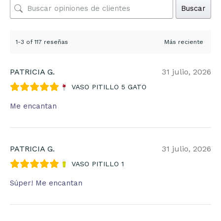
Buscar
1-3 of 117 reseñas
PATRICIA G.
31 julio, 2026
VASO PITILLO 5 GATO
Me encantan
PATRICIA G.
31 julio, 2026
VASO PITILLO 1
Súper! Me encantan