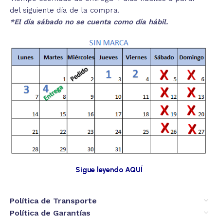
del siguiente día de la compra.
*El día sábado no se cuenta como día hábil.
Sigue leyendo AQUÍ
Política de Transporte
Política de Garantías