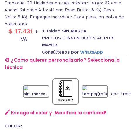
Empaque: 30 Unidades en caja máster: Largo: 62 cm x
Ancho: 24 cm x Alto: 41 cm. Peso Bruto: 6 Kg. Peso
Neto: 5 Kg. Empaque individual: Cada pieza en bolsa de
polietileno.
$
17.431
1 Unidad SIN MARCA
+
PRECIOS E INVENTARIOS AL POR
IVA
MAYOR
Consúltenos por
WhatsApp
🎨 ¿Cómo quieres personalizarlo? Selecciona la
técnica
🖌️ Escoge el color y ¡Modifica la cantidad!
COLOR