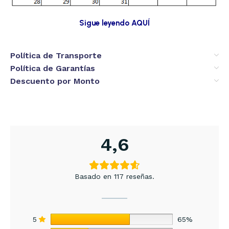
Sigue leyendo AQUÍ
Política de Transporte
Política de Garantías
Descuento por Monto
4,6
Basado en 117 reseñas.
5
65%