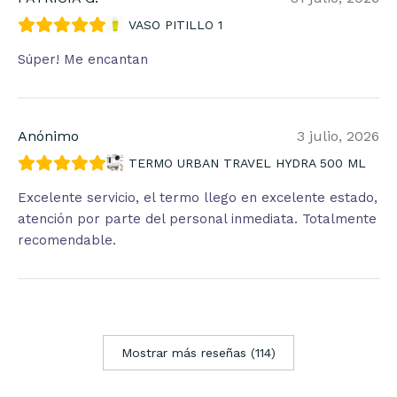
VASO PITILLO 1
Súper! Me encantan
Anónimo
3 julio, 2026
TERMO URBAN TRAVEL HYDRA 500 ML
Excelente servicio, el termo llego en excelente estado,
atención por parte del personal inmediata. Totalmente
recomendable.
Mostrar más reseñas (114)