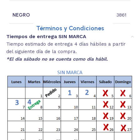
NEGRO
3861
Términos y Condiciones
Tiempos de entrega SIN MARCA
Tiempo estimado de entrega 4 días hábiles a partir
del siguiente día de la compra.
*El día sábado no se cuenta como día hábil.